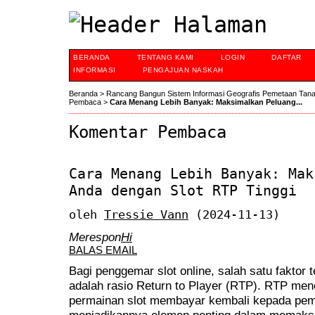
BERANDA
TENTANG KAMI
LOGIN
DAFTAR
INFORMASI
PENGAJUAN NASKAH
Beranda
>
Rancang Bangun Sistem Informasi Geografis Pemetaan Tan
Pembaca
>
Cara Menang Lebih Banyak: Maksimalkan Peluang...
Komentar Pembaca
Cara Menang Lebih Banyak: Mak
Anda dengan Slot RTP Tinggi
oleh
Tressie Vann
(2024-11-13)
Merespon
Hi
BALAS EMAIL
Bagi penggemar slot online, salah satu faktor 
adalah rasio Return to Player (RTP). RTP me
permainan slot membayar kembali kepada pema
menjadikannya elemen penting dalam memaksi