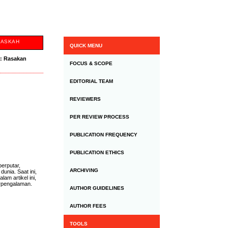
NASKAH
QUICK MENU
g: Rasakan
FOCUS & SCOPE
EDITORIAL TEAM
REVIEWERS
PER REVIEW PROCESS
PUBLICATION FREQUENCY
PUBLICATION ETHICS
berputar,
ARCHIVING
unia. Saat ini,
m artikel ini,
erpengalaman.
AUTHOR GUIDELINES
AUTHOR FEES
TOOLS