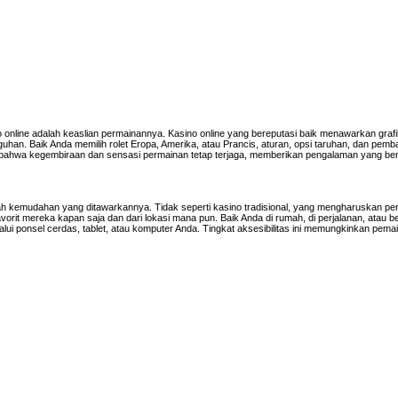
o online adalah keaslian permainannya. Kasino online yang bereputasi baik menawarkan grafi
gguhan. Baik Anda memilih rolet Eropa, Amerika, atau Prancis, aturan, opsi taruhan, dan pe
n bahwa kegembiraan dan sensasi permainan tetap terjaga, memberikan pengalaman yang be
adalah kemudahan yang ditawarkannya. Tidak seperti kasino tradisional, yang mengharuskan pe
orit mereka kapan saja dan dari lokasi mana pun. Baik Anda di rumah, di perjalanan, atau b
ui ponsel cerdas, tablet, atau komputer Anda. Tingkat aksesibilitas ini memungkinkan pemai