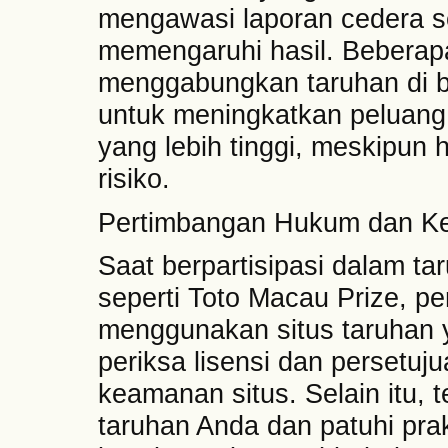
mengawasi laporan cedera se
memengaruhi hasil. Beberapa
menggabungkan taruhan di be
untuk meningkatkan peluan
yang lebih tinggi, meskipun h
risiko.
Pertimbangan Hukum dan Ke
Saat berpartisipasi dalam ta
seperti Toto Macau Prize, p
menggunakan situs taruhan y
periksa lisensi dan persetuju
keamanan situs. Selain itu, 
taruhan Anda dan patuhi pra