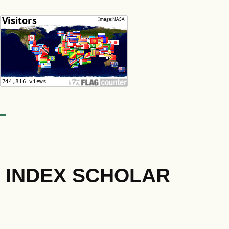
INDEX SCHOLAR