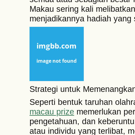
Makau sering kali melibatkan
menjadikannya hadiah yang s
Strategi untuk Memenangka
Seperti bentuk taruhan ola
macau prize
memerlukan perp
pengetahuan, dan keberuntun
atau individu yang terlibat