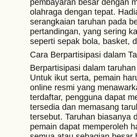
pembayaran besar dengan me
olahraga dengan tepat. Hadi
serangkaian taruhan pada b
pertandingan, yang sering k
seperti sepak bola, basket,
Cara Berpartisipasi dalam 
Berpartisipasi dalam taruha
Untuk ikut serta, pemain ha
online resmi yang menawark
terdaftar, pengguna dapat m
tersedia dan memasang taru
tersebut. Taruhan biasanya 
pemain dapat memperoleh h
semua atau sebagian besar h