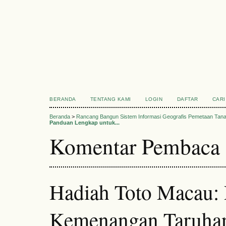
BERANDA
TENTANG KAMI
LOGIN
DAFTAR
CARI
Beranda
>
Rancang Bangun Sistem Informasi Geografis Pemetaan Tan
Panduan Lengkap untuk...
Komentar Pembaca
Hadiah Toto Macau:
Kemenangan Taruhan