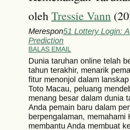
oleh
Tressie Vann
(20
Merespon
51 Lottery Login: A
Prediction
BALAS EMAIL
Dunia taruhan online telah
tahun terakhir, menarik pema
fitur menonjol dalam lanska
Toto Macau, peluang mendeb
menang besar dalam dunia t
Anda pemain baru dalam perj
berpengalaman, memahami H
membantu Anda membuat kep