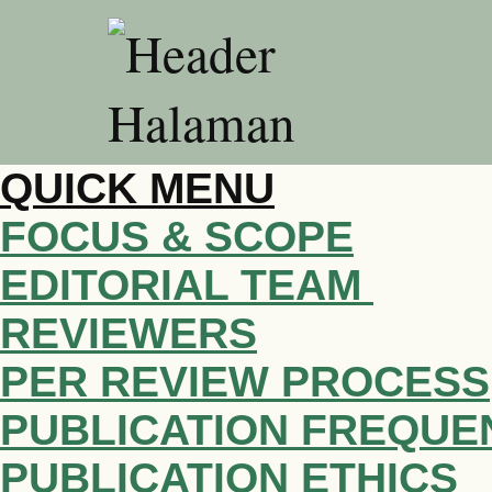
QUICK MENU
FOCUS & SCOPE
EDITORIAL TEAM
REVIEWERS
PER REVIEW PROCESS
PUBLICATION FREQUE
PUBLICATION ETHICS