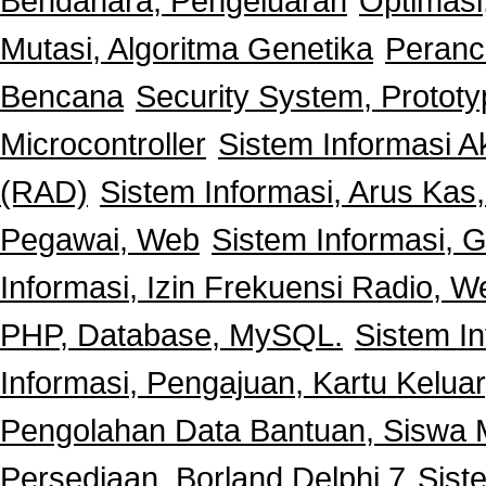
Bendahara, Pengeluaran
Optimasi
Mutasi, Algoritma Genetika
Peranc
Bencana
Security System, Protot
Microcontroller
Sistem Informasi A
(RAD)
Sistem Informasi, Arus Kas
Pegawai, Web
Sistem Informasi, G
Informasi, Izin Frekuensi Radio, W
PHP, Database, MySQL.
Sistem In
Informasi, Pengajuan, Kartu Kelua
Pengolahan Data Bantuan, Siswa 
Persediaan, Borland Delphi 7
Sist