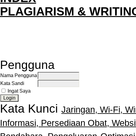
PLAGIARISM & WRITIN
Pengguna
Nama Pengguna
Kata Sandi
Ingat Saya
Kata Kunci
Jaringan, Wi-Fi, 
Informasi, Persediaan Obat, Websi