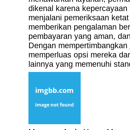
dikenal karena kepercayaan 
menjalani pemeriksaan keta
memberikan pengalaman berm
pembayaran yang aman, dan 
Dengan mempertimbangkan
memperluas opsi mereka dan 
lainnya yang memenuhi standa