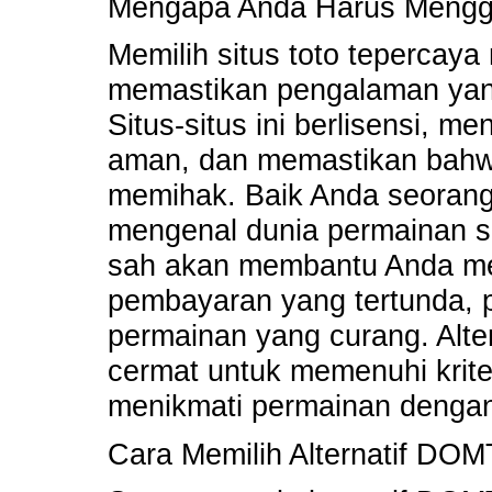
Mengapa Anda Harus Menggu
Memilih situs toto tepercaya
memastikan pengalaman yang
Situs-situs ini berlisensi, 
aman, dan memastikan bahwa
memihak. Baik Anda seorang
mengenal dunia permainan sl
sah akan membantu Anda men
pembayaran yang tertunda, 
permainan yang curang. Alt
cermat untuk memenuhi kriter
menikmati permainan dengan 
Cara Memilih Alternatif DO