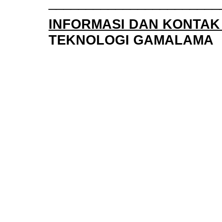
_______________________
INFORMASI DAN KONTAK
TEKNOLOGI GAMALAMA