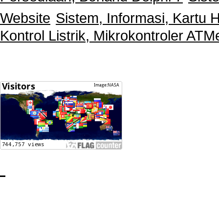
Website
Sistem, Informasi, Kartu H
Kontrol Listrik, Mikrokontroler AT