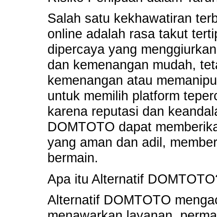
Salah satu kekhawatiran ter
online adalah rasa takut tert
dipercaya yang menggiurkan 
dan kemenangan mudah, tet
kemenangan atau memanipula
untuk memilih platform tep
karena reputasi dan keandala
DOMTOTO dapat memberikan
yang aman dan adil, memberi
bermain.
Apa itu Alternatif DOMTOTO
Alternatif DOMTOTO mengacu 
menawarkan layanan, permaina