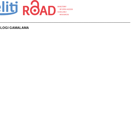
__________________________________________________________________________
NOLOGI GAMALAMA