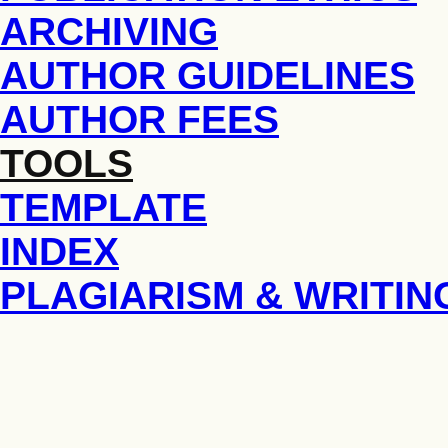
ARCHIVING
AUTHOR GUIDELINES
AUTHOR FEES
TOOLS
TEMPLATE
INDEX
PLAGIARISM & WRITIN