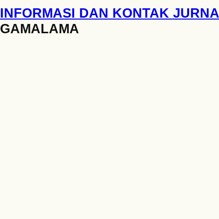
INFORMASI DAN KONTAK JURN
GAMALAMA