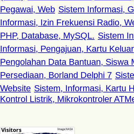
Pegawai, Web
Sistem Informasi, G
Informasi, Izin Frekuensi Radio, W
PHP, Database, MySQL.
Sistem In
Informasi, Pengajuan, Kartu Kelua
Pengolahan Data Bantuan, Siswa 
Persediaan, Borland Delphi 7
Sist
Website
Sistem, Informasi, Kartu H
Kontrol Listrik, Mikrokontroler AT