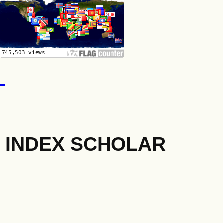
INDEX SCHOLAR