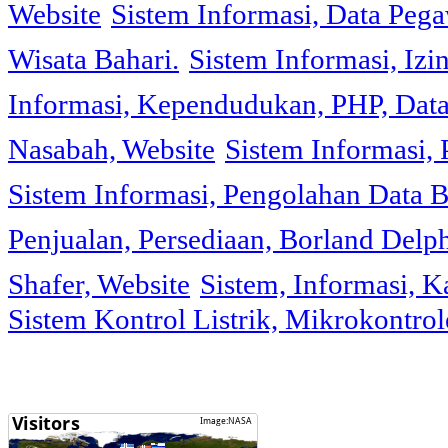
Website
Sistem Informasi, Data Peg
Wisata Bahari.
Sistem Informasi, Izi
Informasi, Kependudukan, PHP, Dat
Nasabah, Website
Sistem Informasi, 
Sistem Informasi, Pengolahan Data 
Penjualan, Persediaan, Borland Delph
Shafer, Website
Sistem, Informasi, K
Sistem Kontrol Listrik, Mikrokontr