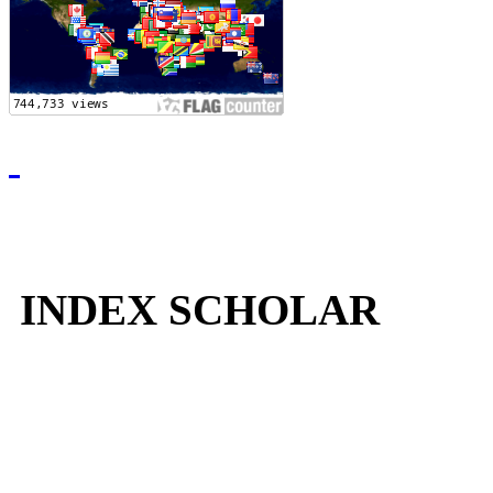
INDEX SCHOLAR