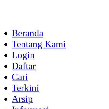
Beranda
Tentang Kami
Login
Daftar
Cari
Terkini
Arsip