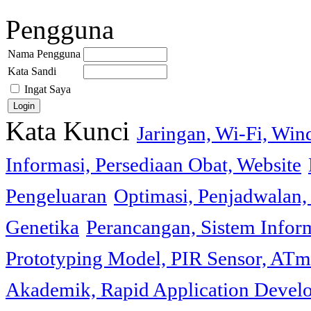
Pengguna
Nama Pengguna
Kata Sandi
Ingat Saya
Kata Kunci
Jaringan, Wi-Fi, Wi
Informasi, Persediaan Obat, Website
Pengeluaran
Optimasi, Penjadwalan, 
Genetika
Perancangan, Sistem Infor
Prototyping Model, PIR Sensor, ATm
Akademik, Rapid Application Deve