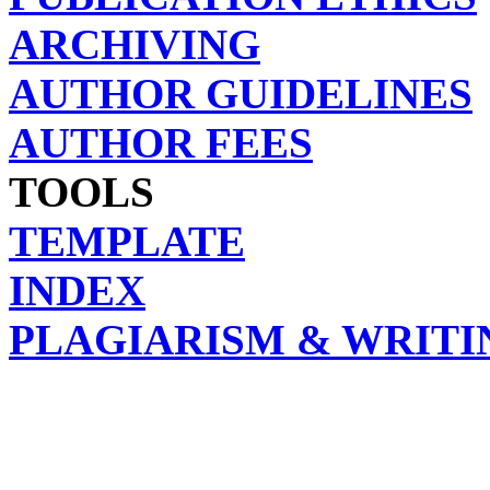
ARCHIVING
AUTHOR GUIDELINES
AUTHOR FEES
TOOLS
TEMPLATE
INDEX
PLAGIARISM & WRITI