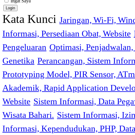
Ingat Saya
Kata Kunci
Jaringan, Wi-Fi, Wi
Informasi, Persediaan Obat, Website
Pengeluaran
Optimasi, Penjadwalan, 
Genetika
Perancangan, Sistem Infor
Prototyping Model, PIR Sensor, ATm
Akademik, Rapid Application Deve
Website
Sistem Informasi, Data Peg
Wisata Bahari.
Sistem Informasi, Izi
Informasi, Kependudukan, PHP, Dat