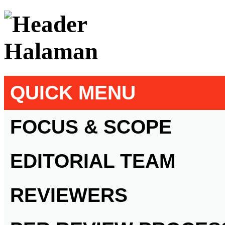
QUICK MENU
FOCUS & SCOPE
EDITORIAL TEAM
REVIEWERS