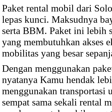
Paket rental mobil dari Solo
lepas kunci. Maksudnya baya
serta BBM. Paket ini lebih
yang membutuhkan akses eks
mobilitas yang besar sepan
Dengan menggunakan paket 
nyatanya Kamu hendak leb
menggunakan transportasi 
sempat sama sekali rental 