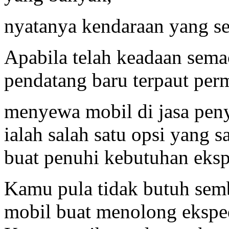
nyatanya kendaraan yang se
Apabila telah keadaan sema
pendatang baru terpaut perm
menyewa mobil di jasa peny
ialah salah satu opsi yang s
buat penuhi kebutuhan eksp
Kamu pula tidak butuh sem
mobil buat menolong eksped