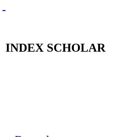
INDEX SCHOLAR