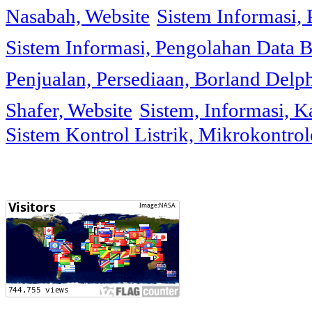
Nasabah, Website
Sistem Informasi, 
Sistem Informasi, Pengolahan Data 
Penjualan, Persediaan, Borland Delph
Shafer, Website
Sistem, Informasi, K
Sistem Kontrol Listrik, Mikrokontr