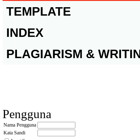
TEMPLATE
INDEX
PLAGIARISM & WRITI
Pengguna
Nama Pengguna
Kata Sandi