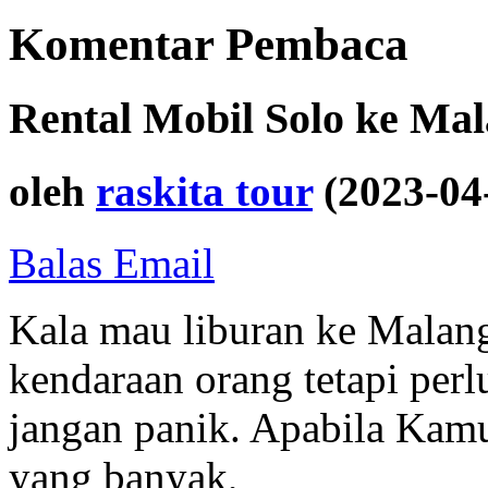
Komentar Pembaca
Rental Mobil Solo ke Ma
oleh
raskita tour
(2023-04
Balas Email
Kala mau liburan ke Malang
kendaraan orang tetapi perl
jangan panik. Apabila Kam
yang banyak,