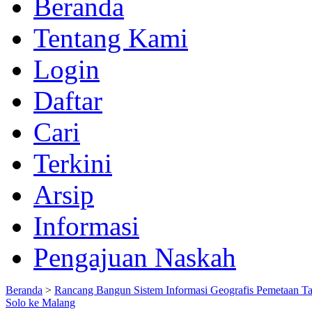
Beranda
Tentang Kami
Login
Daftar
Cari
Terkini
Arsip
Informasi
Pengajuan Naskah
Beranda
>
Rancang Bangun Sistem Informasi Geografis Pemetaan T
Solo ke Malang