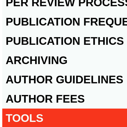
PER REVIEW PROCES
PUBLICATION FREQU
PUBLICATION ETHICS
ARCHIVING
AUTHOR GUIDELINES
AUTHOR FEES
TOOLS