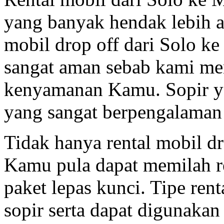
yang banyak hendak lebih a
mobil drop off dari Solo k
sangat aman sebab kami men
kenyamanan Kamu. Sopir 
yang sangat berpengalaman s
Tidak hanya rental mobil dr
Kamu pula dapat memilah re
paket lepas kunci. Tipe rent
sopir serta dapat digunakan