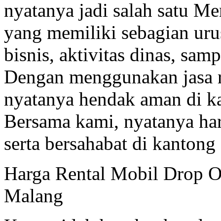
nyatanya jadi salah satu M
yang memiliki sebagian uru
bisnis, aktivitas dinas, sam
Dengan menggunakan jasa re
nyatanya hendak aman di k
Bersama kami, nyatanya har
serta bersahabat di kanton
Harga Rental Mobil Drop Of
Malang