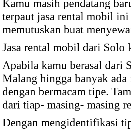
Kamu masih pendatang baru
terpaut jasa rental mobil ini
memutuskan buat menyewa
Jasa rental mobil dari Solo
Apabila kamu berasal dari 
Malang hingga banyak ada r
dengan bermacam tipe. Ta
dari tiap- masing- masing re
Dengan mengidentifikasi tip