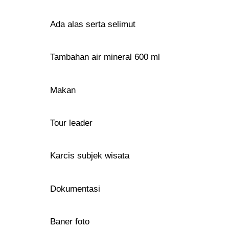
Ada alas serta selimut
Tambahan air mineral 600 ml
Makan
Tour leader
Karcis subjek wisata
Dokumentasi
Baner foto