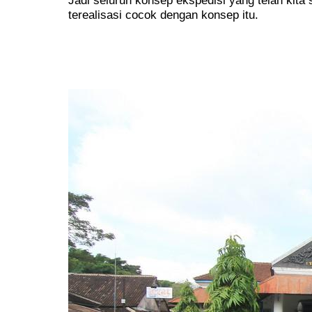
terealisasi cocok dengan konsep itu.