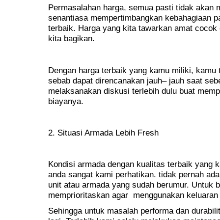
Permasalahan harga, semua pasti tidak akan me
senantiasa mempertimbangkan kebahagiaan par
terbaik. Harga yang kita tawarkan amat cocok
kita bagikan.
Dengan harga terbaik yang kamu miliki, kamu
sebab dapat direncanakan jauh– jauh saat se
melaksanakan diskusi terlebih dulu buat memp
biayanya.
2. Situasi Armada Lebih Fresh
Kondisi armada dengan kualitas terbaik yang
anda sangat kami perhatikan. tidak pernah a
unit atau armada yang sudah berumur. Untuk bu
memprioritaskan agar menggunakan keluaran 
Sehingga untuk masalah performa dan durabili