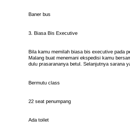
Baner bus
3. Biasa Bis Executive
Bila kamu memilah biasa bis executive pada 
Malang buat menemani ekspedisi kamu bersama 
dulu prasarananya betul. Selanjutnya sarana y
Bermutu class
22 seat penumpang
Ada toilet