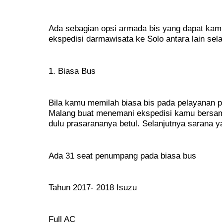
Ada sebagian opsi armada bis yang dapat ka
ekspedisi darmawisata ke Solo antara lain sela
1. Biasa Bus
Bila kamu memilah biasa bis pada pelayanan 
Malang buat menemani ekspedisi kamu bersama 
dulu prasarananya betul. Selanjutnya sarana y
Ada 31 seat penumpang pada biasa bus
Tahun 2017- 2018 Isuzu
Full AC