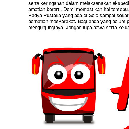
serta keringanan dalam melaksanakan eksped
amatlah berarti. Demi memastikan hal terseb
Radya Pustaka yang ada di Solo sampai seka
perhatian masyarakat. Bagi anda yang belum 
mengunjunginya. Jangan lupa bawa serta kelua