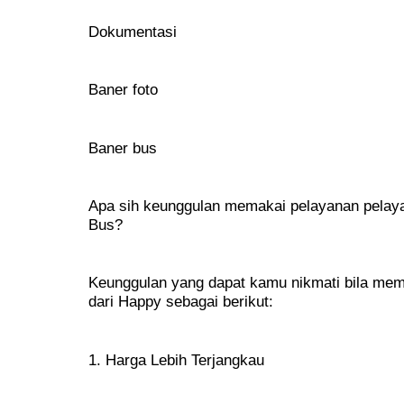
Dokumentasi
Baner foto
Baner bus
Apa sih keunggulan memakai pelayanan pelay
Bus?
Keunggulan yang dapat kamu nikmati bila me
dari Happy sebagai berikut:
1. Harga Lebih Terjangkau