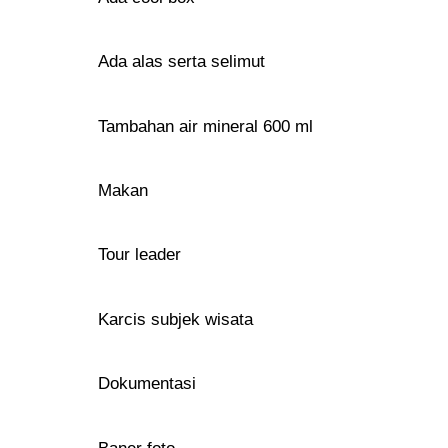
Ada alas serta selimut
Tambahan air mineral 600 ml
Makan
Tour leader
Karcis subjek wisata
Dokumentasi
Baner foto