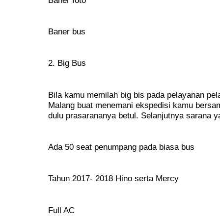
Baner bus
2. Big Bus
Bila kamu memilah big bis pada pelayanan pe
Malang buat menemani ekspedisi kamu bersama 
dulu prasarananya betul. Selanjutnya sarana y
Ada 50 seat penumpang pada biasa bus
Tahun 2017- 2018 Hino serta Mercy
Full AC