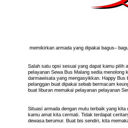
memikirkan armada yang dipakai bagus– bagu
Salah satu opsi sesuai yang dapat kamu pilih 
pelayanan Sewa Bus Malang sedia menolong k
darmawisata yang mengasyikkan. Happy Bus b
pelanggan buat dipakai sebab bermacam keungg
buat liburan memakai pelayanan pelayanan Sew
Situasi armada dengan mutu terbaik yang ki
kamu amat kita cermati. Tidak terdapat cerita
dewasa berumur. Buat bis sendiri, kita memakai