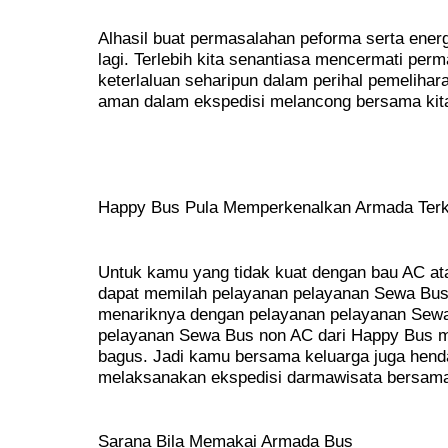
Alhasil buat permasalahan peforma serta energi
lagi. Terlebih kita senantiasa mencermati pe
keterlaluan seharipun dalam perihal pemelihar
aman dalam ekspedisi melancong bersama kit
Happy Bus Pula Memperkenalkan Armada Terk
Untuk kamu yang tidak kuat dengan bau AC at
dapat memilah pelayanan pelayanan Sewa Bus 
menariknya dengan pelayanan pelayanan Sew
pelayanan Sewa Bus non AC dari Happy Bus 
bagus. Jadi kamu bersama keluarga juga hen
melaksanakan ekspedisi darmawisata bersam
Sarana Bila Memakai Armada Bus