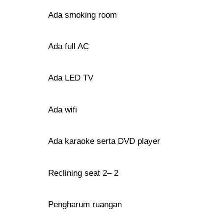
Ada smoking room
Ada full AC
Ada LED TV
Ada wifi
Ada karaoke serta DVD player
Reclining seat 2– 2
Pengharum ruangan