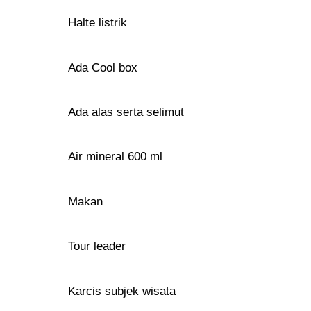
Halte listrik
Ada Cool box
Ada alas serta selimut
Air mineral 600 ml
Makan
Tour leader
Karcis subjek wisata