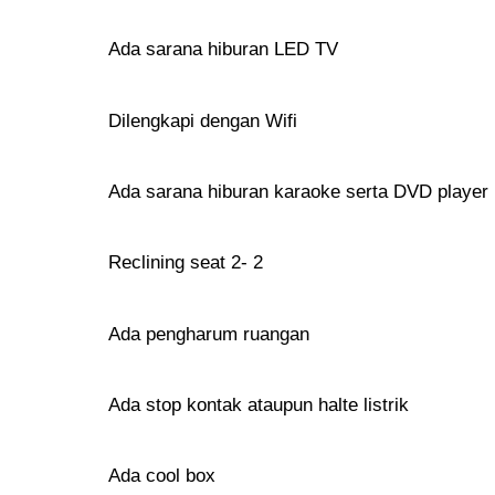
Ada sarana hiburan LED TV
Dilengkapi dengan Wifi
Ada sarana hiburan karaoke serta DVD player
Reclining seat 2- 2
Ada pengharum ruangan
Ada stop kontak ataupun halte listrik
Ada cool box