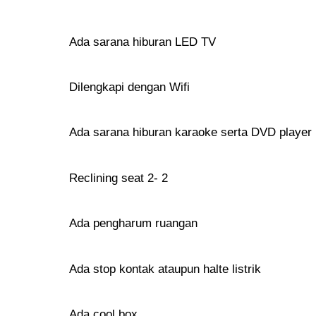
Ada sarana hiburan LED TV
Dilengkapi dengan Wifi
Ada sarana hiburan karaoke serta DVD player
Reclining seat 2- 2
Ada pengharum ruangan
Ada stop kontak ataupun halte listrik
Ada cool box