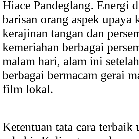
Hiace Pandeglang. Energi da
barisan orang aspek upaya 
kerajinan tangan dan perse
kemeriahan berbagai persem
malam hari, alam ini setelah
berbagai bermacam gerai ma
film lokal.
Ketentuan tata cara terbaik