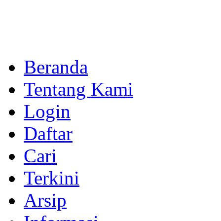
Beranda
Tentang Kami
Login
Daftar
Cari
Terkini
Arsip