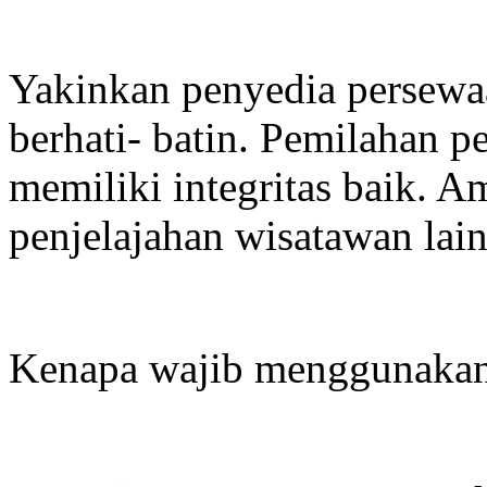
Yakinkan penyedia persewa
berhati- batin. Pemilahan 
memiliki integritas baik. Am
penjelajahan wisatawan lain
Kenapa wajib menggunakan