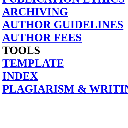
ARCHIVING
AUTHOR GUIDELINES
AUTHOR FEES
TOOLS
TEMPLATE
INDEX
PLAGIARISM & WRITI