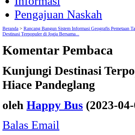
Informasi
Pengajuan Naskah
Beranda
>
Rancang Bangun Sistem Informasi Geografis Pemetaan T
Destinasi Terpopuler di Jogja Bersama...
Komentar Pembaca
Kunjungi Destinasi Terpo
Hiace Pandeglang
oleh
Happy Bus
(2023-04-
Balas Email