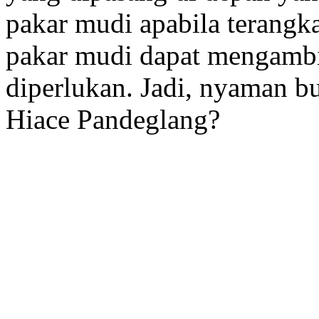
pakar mudi apabila terangk
pakar mudi dapat mengambi
diperlukan. Jadi, nyaman b
Hiace Pandeglang?