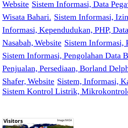
Website
Sistem Informasi, Data Peg
Wisata Bahari.
Sistem Informasi, Izi
Informasi, Kependudukan, PHP, Dat
Nasabah, Website
Sistem Informasi, 
Sistem Informasi, Pengolahan Data 
Penjualan, Persediaan, Borland Delph
Shafer, Website
Sistem, Informasi, K
Sistem Kontrol Listrik, Mikrokontr