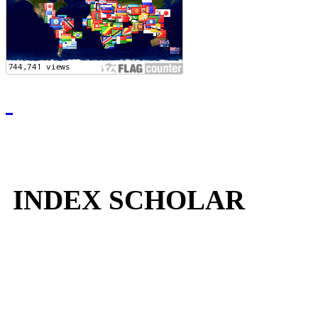
INDEX SCHOLAR