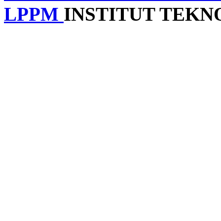
LPPM
INSTITUT TEK