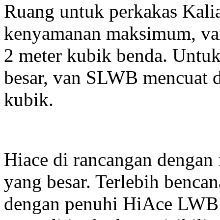
Ruang untuk perkakas Kali
kenyamanan maksimum, va
2 meter kubik benda. Untu
besar, van SLWB mencuat d
kubik.
Hiace di rancangan dengan
yang besar. Terlebih bencan
dengan penuhi HiAce LWB 