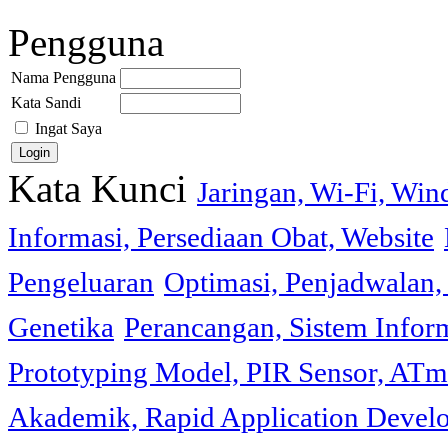
Pengguna
Nama Pengguna
Kata Sandi
Ingat Saya
Kata Kunci
Jaringan, Wi-Fi, Wi
Informasi, Persediaan Obat, Website
Pengeluaran
Optimasi, Penjadwalan, 
Genetika
Perancangan, Sistem Infor
Prototyping Model, PIR Sensor, ATm
Akademik, Rapid Application Deve