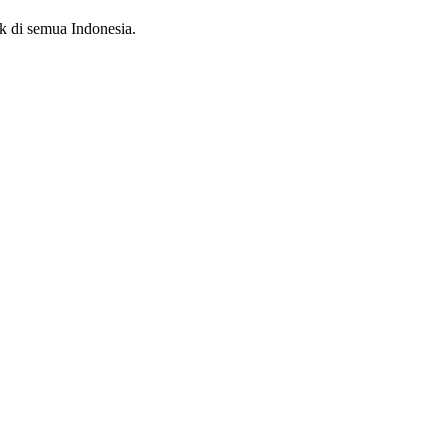
k di semua Indonesia.