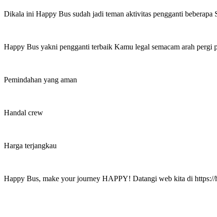
Dikala ini Happy Bus sudah jadi teman aktivitas pengganti beberapa 
Happy Bus yakni pengganti terbaik Kamu legal semacam arah pergi
Pemindahan yang aman
Handal crew
Harga terjangkau
Happy Bus, make your journey HAPPY! Datangi web kita di https://