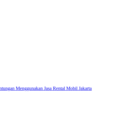
tungan Menggunakan Jasa Rental Mobil Jakarta