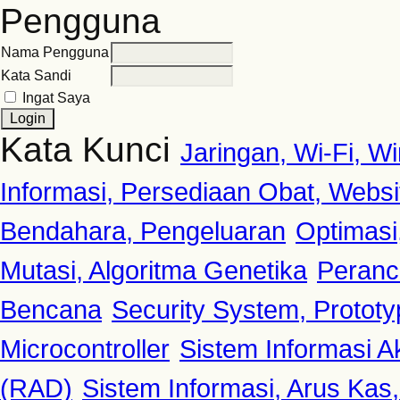
Pengguna
Nama Pengguna
Kata Sandi
Ingat Saya
Kata Kunci
Jaringan, Wi-Fi, 
Informasi, Persediaan Obat, Websi
Bendahara, Pengeluaran
Optimasi
Mutasi, Algoritma Genetika
Peranc
Bencana
Security System, Protot
Microcontroller
Sistem Informasi A
(RAD)
Sistem Informasi, Arus Kas