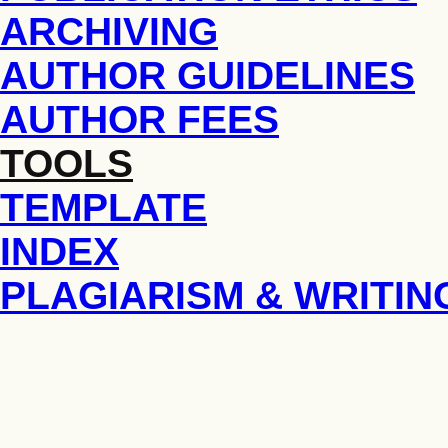
ARCHIVING
AUTHOR GUIDELINES
AUTHOR FEES
TOOLS
TEMPLATE
INDEX
PLAGIARISM & WRITIN