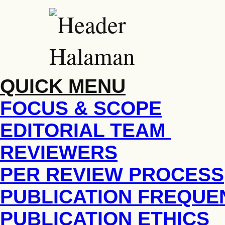
QUICK MENU
FOCUS & SCOPE
EDITORIAL TEAM
REVIEWERS
PER REVIEW PROCESS
PUBLICATION FREQUE
PUBLICATION ETHICS