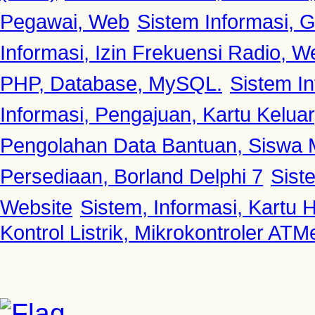
Pegawai, Web
Sistem Informasi, G
Informasi, Izin Frekuensi Radio, W
PHP, Database, MySQL.
Sistem In
Informasi, Pengajuan, Kartu Kelua
Pengolahan Data Bantuan, Siswa 
Persediaan, Borland Delphi 7
Sist
Website
Sistem, Informasi, Kartu H
Kontrol Listrik, Mikrokontroler AT