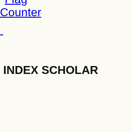
INDEX SCHOLAR