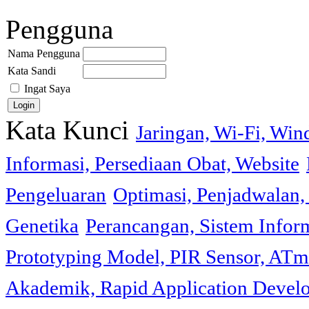
Pengguna
Nama Pengguna
Kata Sandi
Ingat Saya
Kata Kunci
Jaringan, Wi-Fi, Wi
Informasi, Persediaan Obat, Website
Pengeluaran
Optimasi, Penjadwalan, 
Genetika
Perancangan, Sistem Infor
Prototyping Model, PIR Sensor, ATm
Akademik, Rapid Application Deve