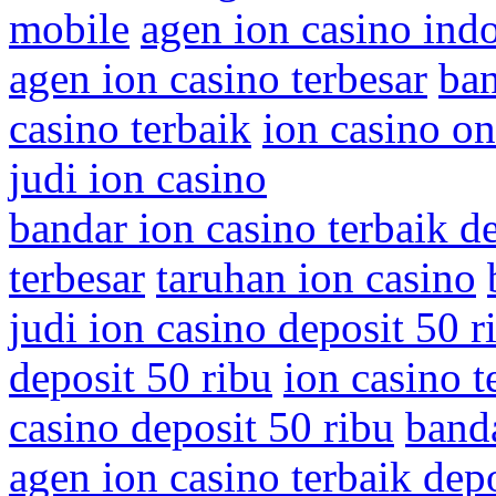
mobile
agen ion casino ind
agen ion casino terbesar
ban
casino terbaik
ion casino on
judi ion casino
bandar ion casino terbaik d
terbesar
taruhan ion casino
judi ion casino deposit 50 r
deposit 50 ribu
ion casino t
casino deposit 50 ribu
banda
agen ion casino terbaik dep