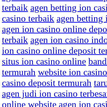
terbaik
agen betting ion cas
casino terbaik
agen betting 
agen ion casino online depo
terbaik
agen ion casino ind
ion casino online deposit t
situs ion casino online
band
termurah
website ion casin
casino deposit termurah
tar
agen judi ion casino terbesa
online
website agen ion cas