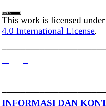
This work is licensed under
4.0 International License
.
______________________
______________________
INFORMASI DAN KON