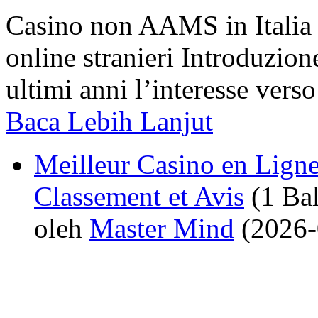
Casino non AAMS in Italia 
online stranieri Introduzi
ultimi anni l’interesse vers
Baca Lebih Lanjut
Meilleur Casino en Ligne
Classement et Avis
(1 Bal
oleh
Master Mind
(2026-