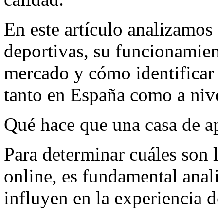
En este artículo analizamos 
deportivas, su funcionamient
mercado y cómo identificar 
tanto en España como a nive
Qué hace que una casa de ap
Para determinar cuáles son 
online, es fundamental anal
influyen en la experiencia d