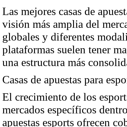
Las mejores casas de apuest
visión más amplia del merc
globales y diferentes modal
plataformas suelen tener ma
una estructura más consolid
Casas de apuestas para espor
El crecimiento de los espor
mercados específicos dentro
apuestas esports ofrecen co