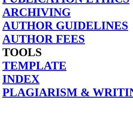
ARCHIVING
AUTHOR GUIDELINES
AUTHOR FEES
TOOLS
TEMPLATE
INDEX
PLAGIARISM & WRITI