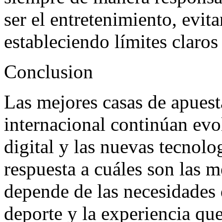
ser el entretenimiento, evit
estableciendo límites claros
Conclusion
Las mejores casas de apuest
internacional continúan ev
digital y las nuevas tecnolo
respuesta a cuáles son las m
depende de las necesidades d
deporte y la experiencia qu