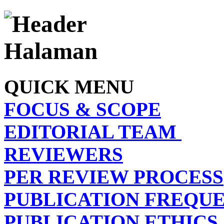
QUICK MENU
FOCUS & SCOPE
EDITORIAL TEAM
REVIEWERS
PER REVIEW PROCESS
PUBLICATION FREQU
PUBLICATION ETHICS