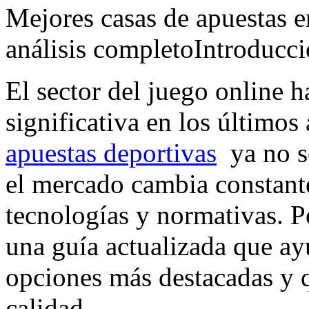
Mejores casas de apuestas e
análisis completoIntroducc
El sector del juego online 
significativa en los últimos
apuestas deportivas
ya no so
el mercado cambia constant
tecnologías y normativas. P
una guía actualizada que ay
opciones más destacadas y q
calidad.