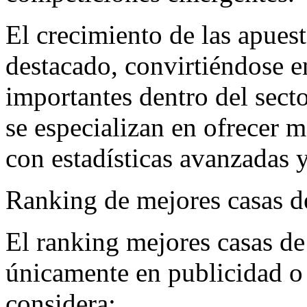
El crecimiento de las apuest
destacado, convirtiéndose 
importantes dentro del sect
se especializan en ofrecer m
con estadísticas avanzadas 
Ranking de mejores casas d
El ranking mejores casas de
únicamente en publicidad o 
considera: