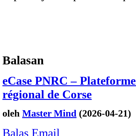
Balasan
eCase PNRC – Plateforme 
régional de Corse
oleh
Master Mind
(2026-04-21)
Balas Email