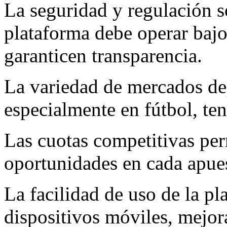
La seguridad y regulación s
plataforma debe operar bajo 
garanticen transparencia.
La variedad de mercados de
especialmente en fútbol, ten
Las cuotas competitivas pe
oportunidades en cada apue
La facilidad de uso de la p
dispositivos móviles, mejora