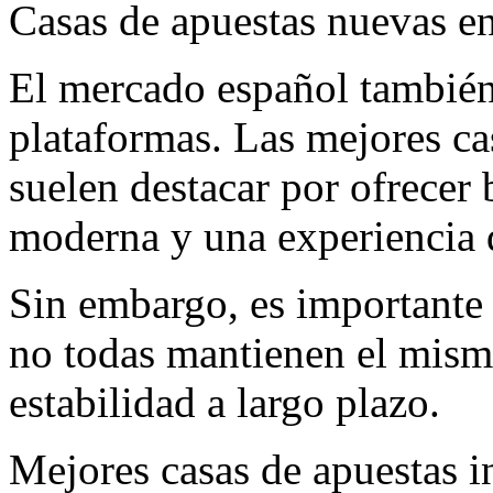
Casas de apuestas nuevas e
El mercado español también 
plataformas. Las mejores c
suelen destacar por ofrecer
moderna y una experiencia 
Sin embargo, es importante 
no todas mantienen el mism
estabilidad a largo plazo.
Mejores casas de apuestas i