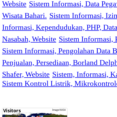
Website
Sistem Informasi, Data Peg
Wisata Bahari.
Sistem Informasi, Izi
Informasi, Kependudukan, PHP, Dat
Nasabah, Website
Sistem Informasi, 
Sistem Informasi, Pengolahan Data 
Penjualan, Persediaan, Borland Delph
Shafer, Website
Sistem, Informasi, K
Sistem Kontrol Listrik, Mikrokontr