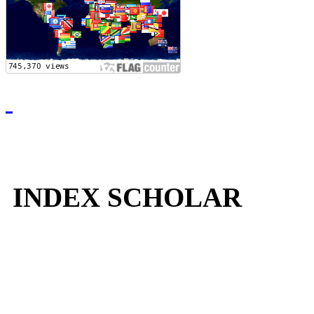
INDEX SCHOLAR