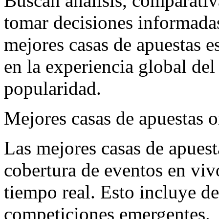
Buscan análisis, comparativ
tomar decisiones informadas
mejores casas de apuestas e
en la experiencia global del
popularidad.
Mejores casas de apuestas o
Las mejores casas de apuest
cobertura de eventos en viv
tiempo real. Esto incluye d
competiciones emergentes.