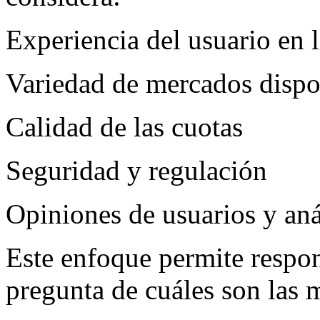
Experiencia del usuario en 
Variedad de mercados dispo
Calidad de las cuotas
Seguridad y regulación
Opiniones de usuarios y aná
Este enfoque permite respon
pregunta de cuáles son las 