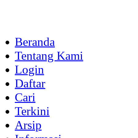
Beranda
Tentang Kami
Login
Daftar
Cari
Terkini
Arsip