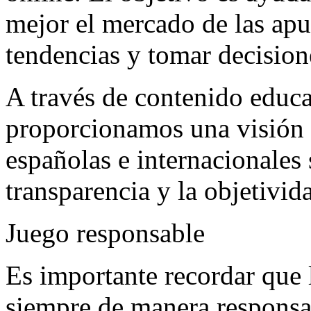
mejor el mercado de las apue
tendencias y tomar decisio
A través de contenido educat
proporcionamos una visión g
españolas e internacionales 
transparencia y la objetivid
Juego responsable
Es importante recordar que 
siempre de manera responsab