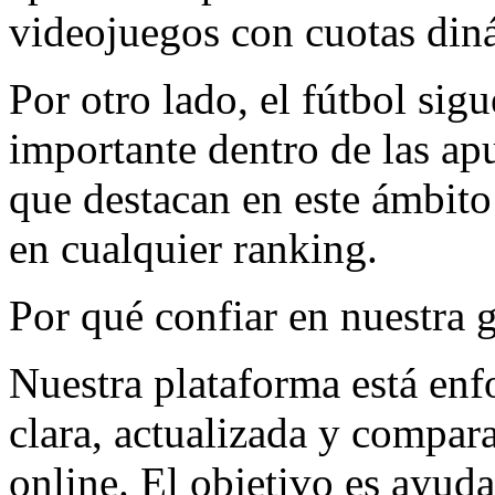
videojuegos con cuotas diná
Por otro lado, el fútbol sig
importante dentro de las apu
que destacan en este ámbito
en cualquier ranking.
Por qué confiar en nuestra 
Nuestra plataforma está enf
clara, actualizada y compara
online. El objetivo es ayud