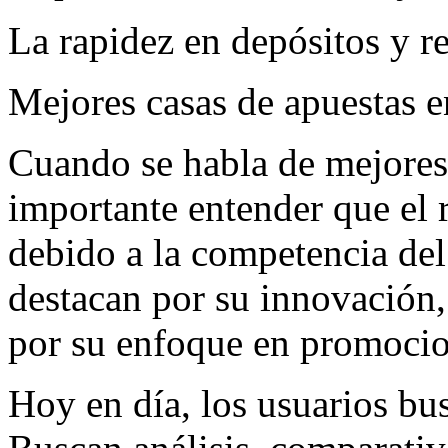
La rapidez en depósitos y re
Mejores casas de apuestas 
Cuando se habla de mejores 
importante entender que el 
debido a la competencia del
destacan por su innovación, 
por su enfoque en promocio
Hoy en día, los usuarios bu