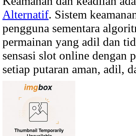
Keamanan dan keadilan adal
Alternatif
. Sistem keamanan
pengguna sementara algorit
permainan yang adil dan ti
sensasi slot online dengan 
setiap putaran aman, adil, d