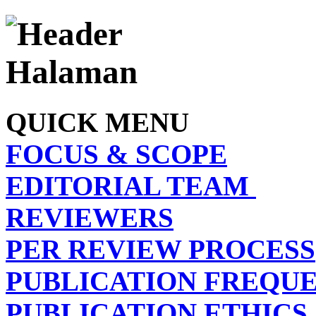
QUICK MENU
FOCUS & SCOPE
EDITORIAL TEAM
REVIEWERS
PER REVIEW PROCESS
PUBLICATION FREQU
PUBLICATION ETHICS