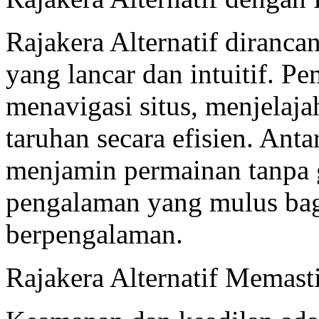
Rajakera Alternatif diranc
yang lancar dan intuitif. 
menavigasi situs, menjelaj
taruhan secara efisien. An
menjamin permainan tanpa
pengalaman yang mulus bag
berpengalaman.
Rajakera Alternatif Memas