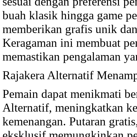
sesuai dengan preferensi pe
buah klasik hingga game pet
memberikan grafis unik da
Keragaman ini membuat pem
memastikan pengalaman yang
Rajakera Alternatif Mena
Pemain dapat menikmati ber
Alternatif, meningkatkan k
kemenangan. Putaran gratis
eksklusif memungkinkan p