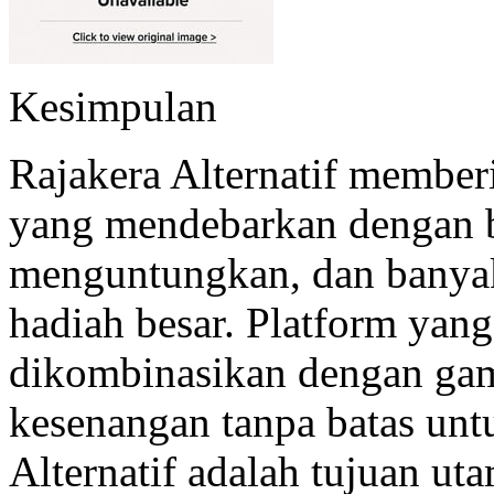
Kesimpulan
Rajakera Alternatif member
yang mendebarkan dengan 
menguntungkan, dan banya
hadiah besar. Platform ya
dikombinasikan dengan ga
kesenangan tanpa batas unt
Alternatif adalah tujuan ut