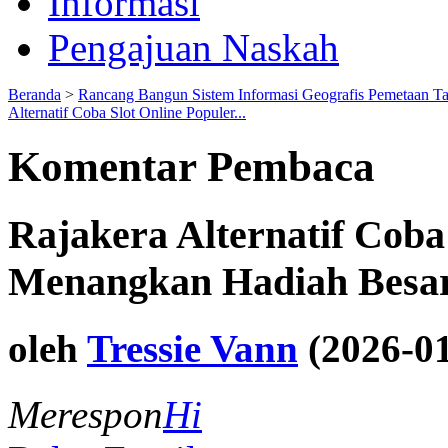
Informasi
Pengajuan Naskah
Beranda
>
Rancang Bangun Sistem Informasi Geografis Pemetaan T
Alternatif Coba Slot Online Populer...
Komentar Pembaca
Rajakera Alternatif Coba
Menangkan Hadiah Besa
oleh
Tressie Vann
(2026-01
Merespon
Hi