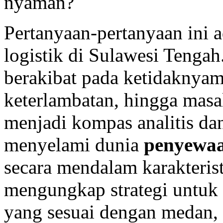
nyaman?
Pertanyaan-pertanyaan ini a
logistik di Sulawesi Tengah
berakibat pada ketidaknyam
keterlambatan, hingga masa
menjadi kompas analitis da
menyelami dunia
penyewaa
secara mendalam karakteris
mengungkap strategi untuk
yang sesuai dengan medan,