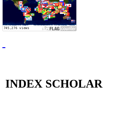
INDEX SCHOLAR