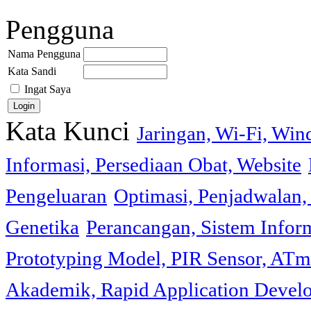
Pengguna
Nama Pengguna
Kata Sandi
Ingat Saya
Kata Kunci
Jaringan, Wi-Fi, Wi
Informasi, Persediaan Obat, Website
Pengeluaran
Optimasi, Penjadwalan, 
Genetika
Perancangan, Sistem Infor
Prototyping Model, PIR Sensor, ATm
Akademik, Rapid Application Deve