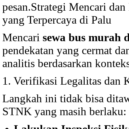
pesan.Strategi Mencari da
yang Terpercaya di Palu
Mencari
sewa bus murah d
pendekatan yang cermat dan v
analitis berdasarkan konteks
1. Verifikasi Legalitas dan
Langkah ini tidak bisa dit
STNK yang masih berlaku:
Lakukan Inspeksi Fisik