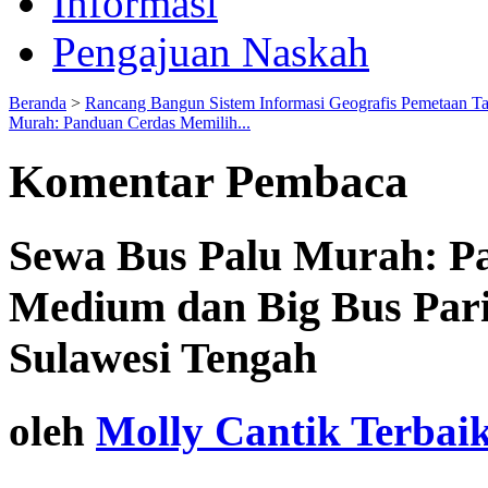
Informasi
Pengajuan Naskah
Beranda
>
Rancang Bangun Sistem Informasi Geografis Pemetaan T
Murah: Panduan Cerdas Memilih...
Komentar Pembaca
Sewa Bus Palu Murah: P
Medium dan Big Bus Pari
Sulawesi Tengah
oleh
Molly Cantik Terbai