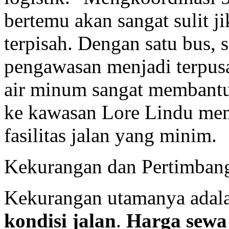
bertemu akan sangat sulit 
terpisah. Dengan satu bus,
pengawasan menjadi terpusat,
air minum sangat membantu,
ke kawasan Lore Lindu me
fasilitas jalan yang minim.
Kekurangan dan Pertimbang
Kekurangan utamanya adal
kondisi jalan
.
Harga sewa 