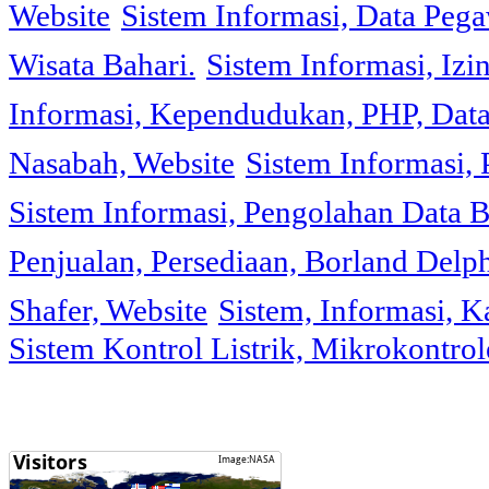
Website
Sistem Informasi, Data Peg
Wisata Bahari.
Sistem Informasi, Izi
Informasi, Kependudukan, PHP, Dat
Nasabah, Website
Sistem Informasi, 
Sistem Informasi, Pengolahan Data 
Penjualan, Persediaan, Borland Delph
Shafer, Website
Sistem, Informasi, K
Sistem Kontrol Listrik, Mikrokontr