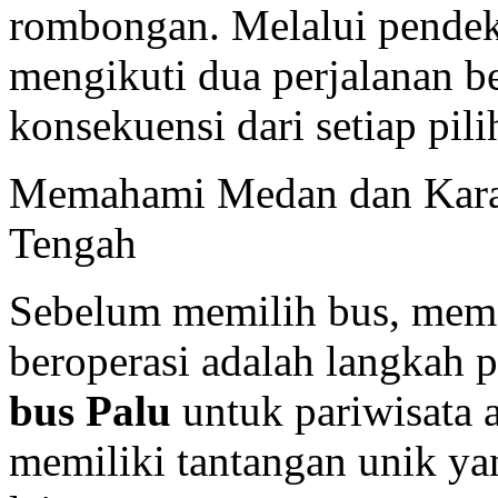
rombongan. Melalui pendekat
mengikuti dua perjalanan 
konsekuensi dari setiap pili
Memahami Medan dan Karakt
Tengah
Sebelum memilih bus, mem
beroperasi adalah langkah 
bus Palu
untuk pariwisata 
memiliki tantangan unik y