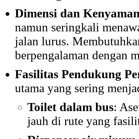
Dimensi dan Kenyama
namun seringkali mena
jalan lurus. Membutuhkan
berpengalaman dengan m
Fasilitas Pendukung Pe
utama yang sering menja
Toilet dalam bus
: Ase
jauh di rute yang fasi