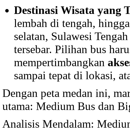
Destinasi Wisata yang 
lembah di tengah, hingg
selatan, Sulawesi Tenga
tersebar. Pilihan bus haru
mempertimbangkan
akse
sampai tepat di lokasi, at
Dengan peta medan ini, mar
utama: Medium Bus dan Bi
Analisis Mendalam: Medium