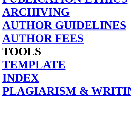
ARCHIVING
AUTHOR GUIDELINES
AUTHOR FEES
TOOLS
TEMPLATE
INDEX
PLAGIARISM & WRITI