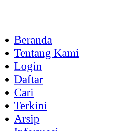
Beranda
Tentang Kami
Login
Daftar
Cari
Terkini
Arsip