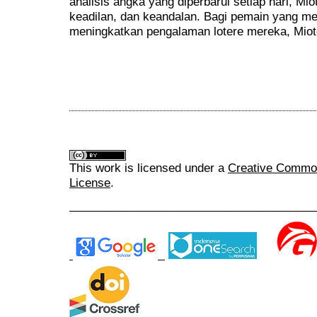
analisis angka yang diperbarui setiap hari, Mi
keadilan, dan keandalan. Bagi pemain yang me
meningkatkan pengalaman lotere mereka, Mioto
This work is licensed under a
Creative Commons
License
.
______________________________________