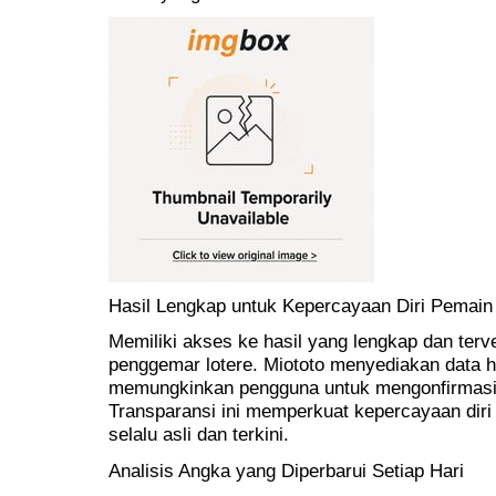
Hasil Lengkap untuk Kepercayaan Diri Pemain
Memiliki akses ke hasil yang lengkap dan terve
penggemar lotere. Miototo menyediakan data h
memungkinkan pengguna untuk mengonfirmasi h
Transparansi ini memperkuat kepercayaan dir
selalu asli dan terkini.
Analisis Angka yang Diperbarui Setiap Hari