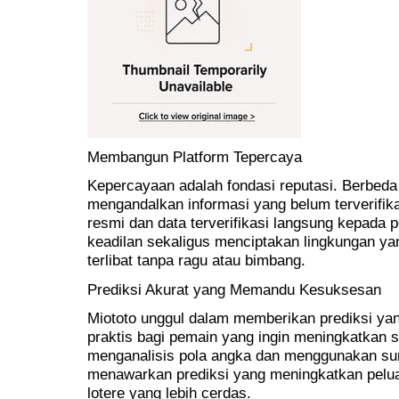
Membangun Platform Tepercaya
Kepercayaan adalah fondasi reputasi. Berbeda 
mengandalkan informasi yang belum terverifik
resmi dan data terverifikasi langsung kepada 
keadilan sekaligus menciptakan lingkungan y
terlibat tanpa ragu atau bimbang.
Prediksi Akurat yang Memandu Kesuksesan
Miototo unggul dalam memberikan prediksi yang
praktis bagi pemain yang ingin meningkatkan 
menganalisis pola angka dan menggunakan sumb
menawarkan prediksi yang meningkatkan pelu
lotere yang lebih cerdas.