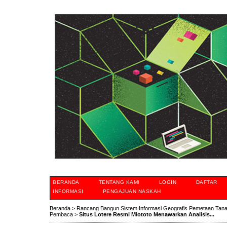
BERANDA
TENTANG KAMI
LOGIN
DAFTAR
INFORMASI
PENGAJUAN NASKAH
Beranda
>
Rancang Bangun Sistem Informasi Geografis Pemetaan Tan
Pembaca
>
Situs Lotere Resmi Miototo Menawarkan Analisis...