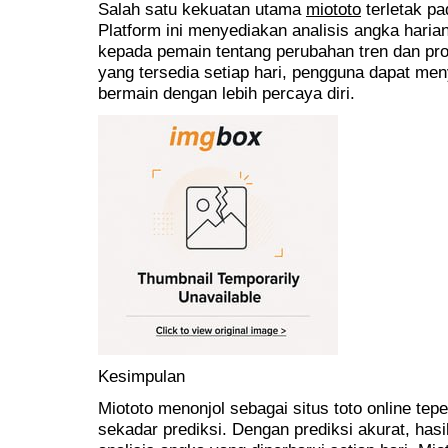
Salah satu kekuatan utama
miototo
terletak p
Platform ini menyediakan analisis angka haria
kepada pemain tentang perubahan tren dan pr
yang tersedia setiap hari, pengguna dapat me
bermain dengan lebih percaya diri.
Kesimpulan
Miototo menonjol sebagai situs toto online te
sekadar prediksi. Dengan prediksi akurat, hasi