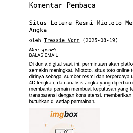
Komentar Pembaca
Situs Lotere Resmi Miototo Me
Angka
oleh
Tressie Vann
(2025-08-19)
Merespon
Hi
BALAS EMAIL
Di dunia digital saat ini, permintaan akan platf
semakin meningkat. Miototo, situs toto online
dirinya sebagai sumber resmi dan terpercaya un
4D lengkap, dan analisis angka yang diperbarui
membantu pemain membuat keputusan yang te
transparansi dengan konsistensi, memberika
butuhkan di setiap permainan.