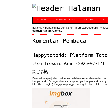
BERANDA
TENTANG KAMI
LOGIN
DAF
Beranda
>
Rancang Bangun Sistem Informasi Geografis Pemeta
dengan Ragam Game...
Komentar Pembaca
Happytoto4d: Platform Toto
oleh
Tressie Vann
(2025-07-17)
Merespon
Hi
BALAS EMAIL
Dalam dunia perjudian online, kemudahan akses dan variasi perm
Happytoto4d. Sebagai situs toto terpercaya, Happytoto4d meny
lotre (lotre angka). Bagi para penggemar togel online, platform