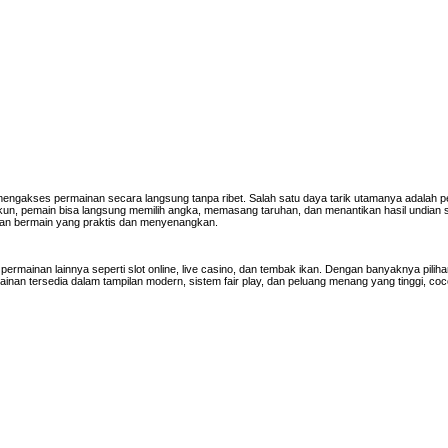
akses permainan secara langsung tanpa ribet. Salah satu daya tarik utamanya adalah pe
kun, pemain bisa langsung memilih angka, memasang taruhan, dan menantikan hasil undian s
man bermain yang praktis dan menyenangkan.
ermainan lainnya seperti slot online, live casino, dan tembak ikan. Dengan banyaknya pilih
ainan tersedia dalam tampilan modern, sistem fair play, dan peluang menang yang tinggi, co