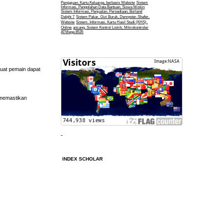
Pengajuan, Kartu Keluarga, berbasis Website
Sistem
Informasi, Pengolahan Data Bantuan, Siswa Miskin
Sistem Informasi, Penjualan, Persediaan, Borland
Delphi 7
Sistem Pakar, Gizi Buruk, Dempster-Shafer,
Website
Sistem, Informasi, Kartu Hasil Studi (KHS),
Online
ancang, Sistem Kontrol Listrik, Mikrokontroler
ATMega 8535
uat pemain dapat
 memastikan
INDEX SCHOLAR