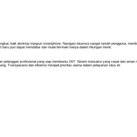
rangkat, baik desktop maupun smartphone. Navigasi situsnya sangat ramah pengguna, memb
aru pun dapat mendaftar dan mulai bermain hanya dalam hitungan menit.
 pelanggan profesional yang siap membantu 24/7. Sistem transaksi yang cepat dan aman
g. Transparansi dan efisiensi menjadi prioritas utama dalam pelayanan situs ini.