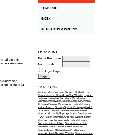
TEMPLATE
INDEX
PLAGIARISM & WRITING
PENGGUNA
Nama Pengguna
rmainan lotre
ecara real-time.
Kata Sandi
Ingat Saya
an dalam satu
cok untuk pemula
KATA KUNCI
Jaringan, Wi-Fi, Windows Server 2008
Kata kunci:
Sistem Informasi, Persediaan Obat, Website
Laporan,
Pertanggungjawaban, Bendahara, Pengeluaran
Optimasi, Penjadwalan, Seleksi, Crossover, Mutasi,
Algoritma Genetika
Perancangan, Sistem Informasi,
Korban Bencana
Security System, Prototyping Model,
PIR Sensor, ATmega328 Microcontroller
Sistem
Informasi Akademik, Rapid Application Development
(RAD)
Sistem Informasi, Arus Kas, Website
Sistem
Informasi, Data Pegawai, Web
Sistem Informasi,
Geografis, Wisata Bahari.
Sistem Informasi, Izin
Frekuensi Radio, Website
Sistem Informasi,
Kependudukan, PHP, Database, MySQL.
Sistem
Informasi, Kredit Nasabah, Website
Sistem Informasi,