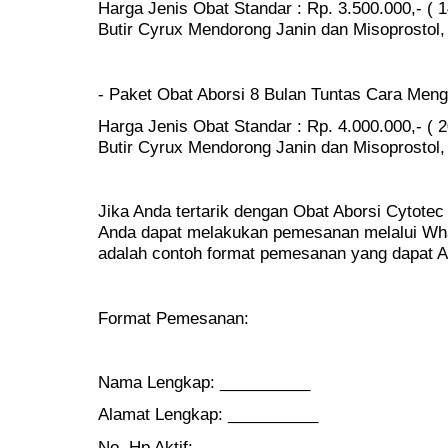
Harga Jenis Obat Standar : Rp. 3.500.000,- ( 1
Butir Cyrux Mendorong Janin dan Misoprostol, 
- Paket Obat Aborsi 8 Bulan Tuntas Cara Men
Harga Jenis Obat Standar : Rp. 4.000.000,- ( 2
Butir Cyrux Mendorong Janin dan Misoprostol, 
Jika Anda tertarik dengan Obat Aborsi Cytotec 
Anda dapat melakukan pemesanan melalui Wha
adalah contoh format pemesanan yang dapat 
Format Pemesanan:
Nama Lengkap: __________
Alamat Lengkap: __________
No. Hp Aktif: __________