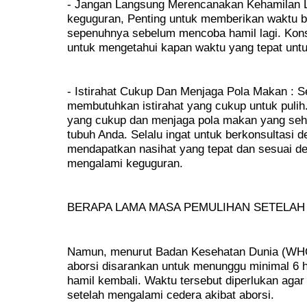
- Jangan Langsung Merencanakan Kehamilan L
keguguran, Penting untuk memberikan waktu ba
sepenuhnya sebelum mencoba hamil lagi. Kons
untuk mengetahui kapan waktu yang tepat unt
- Istirahat Cukup Dan Menjaga Pola Makan : S
membutuhkan istirahat yang cukup untuk pulih
yang cukup dan menjaga pola makan yang seh
tubuh Anda. Selalu ingat untuk berkonsultasi 
mendapatkan nasihat yang tepat dan sesuai de
mengalami keguguran.
BERAPA LAMA MASA PEMULIHAN SETELAH 
Namun, menurut Badan Kesehatan Dunia (WHO
aborsi disarankan untuk menunggu minimal 6 
hamil kembali. Waktu tersebut diperlukan agar
setelah mengalami cedera akibat aborsi.