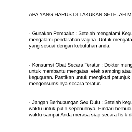
APA YANG HARUS DI LAKUKAN SETELAH 
- Gunakan Pembalut : Setelah mengalami Kegu
mengalami pendarahan vagina. Untuk mengatasi
yang sesuai dengan kebutuhan anda.
- Konsumsi Obat Secara Teratur : Dokter mung
untuk membantu mengatasi efek samping atau
keguguran. Pastikan untuk mengikuti petunjuk
mengonsumsinya secara teratur.
- Jangan Berhubungan Sex Dulu : Setelah ke
waktu untuk pulih sepenuhnya. Hindari berhu
waktu sampai Anda merasa siap secara fisik d