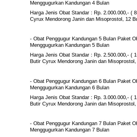
Menggugurkan Kandungan 4 Bulan
Harga Jenis Obat Standar : Rp. 2.000.000,- ( 8
Cyrux Mendorong Janin dan Misoprostol, 12 But
- Obat Penggugur Kandungan 5 Bulan Paket Ob
Menggugurkan Kandungan 5 Bulan
Harga Jenis Obat Standar : Rp. 2.500.000,- ( 1
Butir Cyrux Mendorong Janin dan Misoprostol, 
- Obat Penggugur Kandungan 6 Bulan Paket Ob
Menggugurkan Kandungan 6 Bulan
Harga Jenis Obat Standar : Rp. 3.000.000,- ( 1
Butir Cyrux Mendorong Janin dan Misoprostol, 
- Obat Penggugur Kandungan 7 Bulan Paket Ob
Menggugurkan Kandungan 7 Bulan