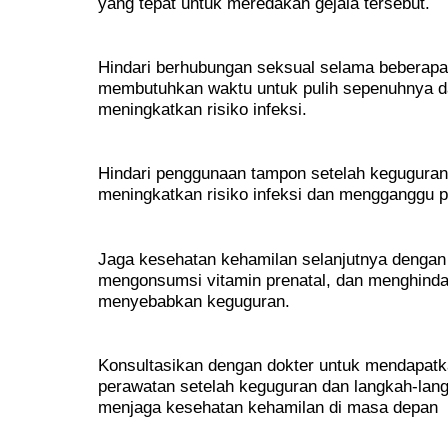
yang tepat untuk meredakan gejala tersebut.
Hindari berhubungan seksual selama beberapa
membutuhkan waktu untuk pulih sepenuhnya d
meningkatkan risiko infeksi.
Hindari penggunaan tampon setelah kegugura
meningkatkan risiko infeksi dan mengganggu
Jaga kesehatan kehamilan selanjutnya dengan
mengonsumsi vitamin prenatal, dan menghindari
menyebabkan keguguran.
Konsultasikan dengan dokter untuk mendapatk
perawatan setelah keguguran dan langkah-lang
menjaga kesehatan kehamilan di masa depan