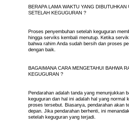
BERAPA LAMA WAKTU YANG DIBUTUHKAN 
SETELAH KEGUGURAN ?
Proses penyembuhan setelah keguguran memb
hingga serviks kembali menutup. Ketika serv
bahwa rahim Anda sudah bersih dan proses p
dengan baik.
BAGAIMANA CARA MENGETAHUI BAHWA RA
KEGUGURAN ?
Pendarahan adalah tanda yang menunjukkan ba
keguguran dan hal ini adalah hal yang normal
proses tersebut. Biasanya, pendarahan akan te
depan. Jika pendarahan berhenti, ini menanda
setelah keguguran yang terjadi.