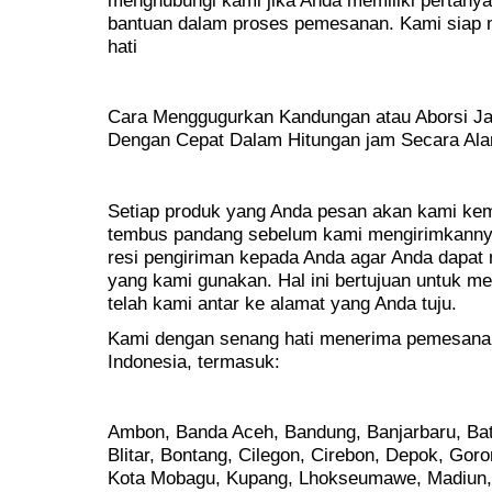
bantuan dalam proses pemesanan. Kami siap
hati
Cara Menggugurkan Kandungan atau Aborsi Jan
Dengan Cepat Dalam Hitungan jam Secara Ala
Setiap produk yang Anda pesan akan kami kem
tembus pandang sebelum kami mengirimkanny
resi pengiriman kepada Anda agar Anda dapat 
yang kami gunakan. Hal ini bertujuan untuk 
telah kami antar ke alamat yang Anda tuju.
Kami dengan senang hati menerima pemesanan 
Indonesia, termasuk:
Ambon, Banda Aceh, Bandung, Banjarbaru, Bat
Blitar, Bontang, Cilegon, Cirebon, Depok, Goro
Kota Mobagu, Kupang, Lhokseumawe, Madiun,