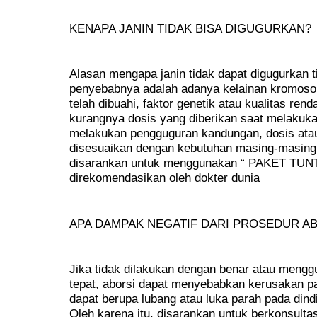
KENAPA JANIN TIDAK BISA DIGUGURKAN?
Alasan mengapa janin tidak dapat digugurkan 
penyebabnya adalah adanya kelainan kromosom 
telah dibuahi, faktor genetik atau kualitas rend
kurangnya dosis yang diberikan saat melakukan
melakukan pengguguran kandungan, dosis atau
disesuaikan dengan kebutuhan masing-masing 
disarankan untuk menggunakan “ PAKET TUN
direkomendasikan oleh dokter dunia
APA DAMPAK NEGATIF DARI PROSEDUR A
Jika tidak dilakukan dengan benar atau mengg
tepat, aborsi dapat menyebabkan kerusakan pa
dapat berupa lubang atau luka parah pada dindi
Oleh karena itu, disarankan untuk berkonsultas