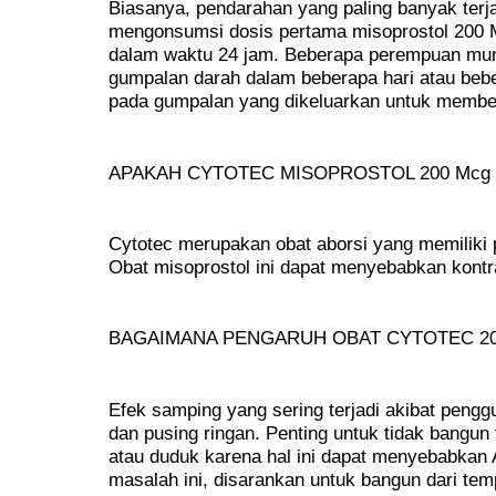
Biasanya, pendarahan yang paling banyak terj
mengonsumsi dosis pertama misoprostol 200 
dalam waktu 24 jam. Beberapa perempuan mun
gumpalan darah dalam beberapa hari atau beb
pada gumpalan yang dikeluarkan untuk membe
APAKAH CYTOTEC MISOPROSTOL 200 Mcg
Cytotec merupakan obat aborsi yang memiliki
Obat misoprostol ini dapat menyebabkan kontr
BAGAIMANA PENGARUH OBAT CYTOTEC 20
Efek samping yang sering terjadi akibat pengg
dan pusing ringan. Penting untuk tidak bangun t
atau duduk karena hal ini dapat menyebabkan 
masalah ini, disarankan untuk bangun dari temp