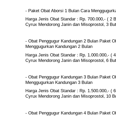
- Paket Obat Aborsi 1 Bulan Cara Menggugur
Harga Jenis Obat Standar : Rp. 700.000,- ( 2 B
Cyrux Mendorong Janin dan Misoprostol, 3 Buti
- Obat Penggugur Kandungan 2 Bulan Paket Ob
Menggugurkan Kandungan 2 Bulan
Harga Jenis Obat Standar : Rp. 1.000.000,- ( 4 
Cyrux Mendorong Janin dan Misoprostol, 6 Buti
- Obat Penggugur Kandungan 3 Bulan Paket Ob
Menggugurkan Kandungan 3 Bulan
Harga Jenis Obat Standar : Rp. 1.500.000,- ( 6
Cyrux Mendorong Janin dan Misoprostol, 10 But
- Obat Penggugur Kandungan 4 Bulan Paket Ob