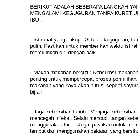
BERIKUT ADALAH BEBERAPA LANGKAH YAN
MENGALAMI KEGUGURAN TANPA KURET U
IBU :
- Istirahat yang cukup : Setelah keguguran, 
pulih. Pastikan untuk memberikan waktu istira
memulihkan diri dengan baik.
- Makan makanan bergizi : Konsumsi makanan 
penting untuk mempercepat proses pemulihan
makanan yang kaya akan nutrisi seperti sayuran
bijian.
- Jaga kebersihan tubuh : Menjaga kebersihan 
mencegah infeksi. Selalu mencuci tangan seb
menggunakan toilet. Juga, pastikan untuk mem
lembut dan menggunakan pakaian yang bersih