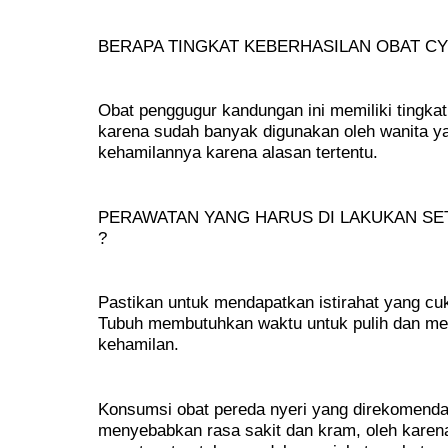
BERAPA TINGKAT KEBERHASILAN OBAT CY
Obat penggugur kandungan ini memiliki tingk
karena sudah banyak digunakan oleh wanita ya
kehamilannya karena alasan tertentu.
PERAWATAN YANG HARUS DI LAKUKAN S
?
Pastikan untuk mendapatkan istirahat yang c
Tubuh membutuhkan waktu untuk pulih dan mem
kehamilan.
Konsumsi obat pereda nyeri yang direkomenda
menyebabkan rasa sakit dan kram, oleh karena