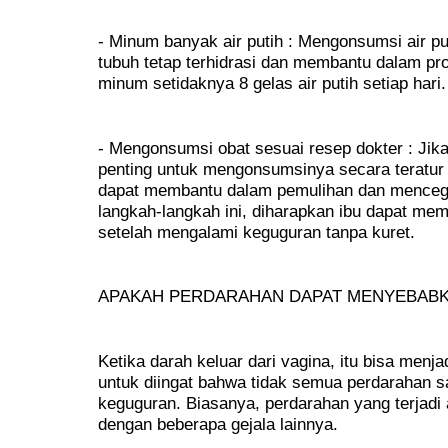
- Minum banyak air putih : Mengonsumsi air 
tubuh tetap terhidrasi dan membantu dalam pr
minum setidaknya 8 gelas air putih setiap hari.
- Mengonsumsi obat sesuai resep dokter : Jika
penting untuk mengonsumsinya secara teratur 
dapat membantu dalam pemulihan dan mencega
langkah-langkah ini, diharapkan ibu dapat me
setelah mengalami keguguran tanpa kuret.
APAKAH PERDARAHAN DAPAT MENYEBAB
Ketika darah keluar dari vagina, itu bisa menj
untuk diingat bahwa tidak semua perdarahan s
keguguran. Biasanya, perdarahan yang terjadi 
dengan beberapa gejala lainnya.