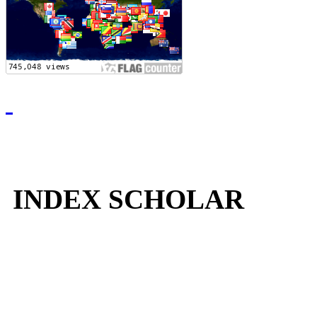
INDEX SCHOLAR