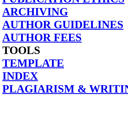
ARCHIVING
AUTHOR GUIDELINES
AUTHOR FEES
TOOLS
TEMPLATE
INDEX
PLAGIARISM & WRITI