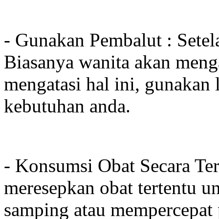
- Gunakan Pembalut : Sete
Biasanya wanita akan meng
mengatasi hal ini, gunakan
kebutuhan anda.
- Konsumsi Obat Secara Ter
meresepkan obat tertentu 
samping atau mempercepat 