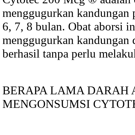
menggugurkan kandungan pad
6, 7, 8 bulan. Obat aborsi in
menggugurkan kandungan d
berhasil tanpa perlu melaku
BERAPA LAMA DARAH 
MENGONSUMSI CYTOTEC