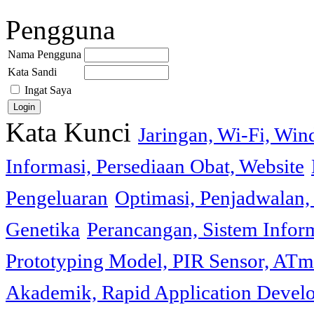
Pengguna
Nama Pengguna
Kata Sandi
Ingat Saya
Kata Kunci
Jaringan, Wi-Fi, Wi
Informasi, Persediaan Obat, Website
Pengeluaran
Optimasi, Penjadwalan, 
Genetika
Perancangan, Sistem Infor
Prototyping Model, PIR Sensor, ATm
Akademik, Rapid Application Deve