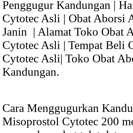
Penggugur Kandungan | Har
Cytotec Asli | Obat Aborsi 
Janin | Alamat Toko Obat A
Cytotec Asli | Tempat Beli 
Cytotec Asli| Toko Obat Ab
Kandungan.
Cara Menggugurkan Kandu
Misoprostol Cytotec 200 mcg