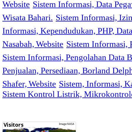
Website
Sistem Informasi, Data Peg
Wisata Bahari.
Sistem Informasi, Izi
Informasi, Kependudukan, PHP, Dat
Nasabah, Website
Sistem Informasi, 
Sistem Informasi, Pengolahan Data 
Penjualan, Persediaan, Borland Delph
Shafer, Website
Sistem, Informasi, K
Sistem Kontrol Listrik, Mikrokontr