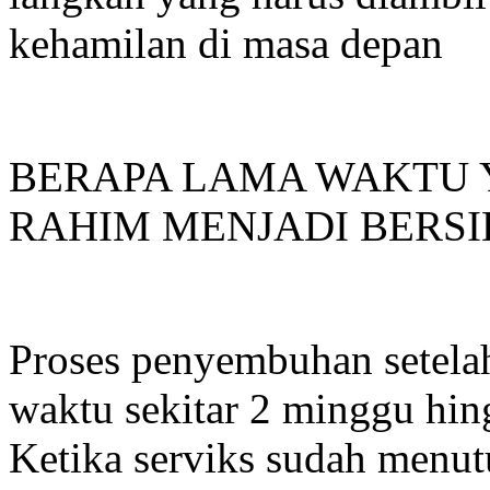
kehamilan di masa depan
BERAPA LAMA WAKTU 
RAHIM MENJADI BERS
Proses penyembuhan setel
waktu sekitar 2 minggu hin
Ketika serviks sudah menu