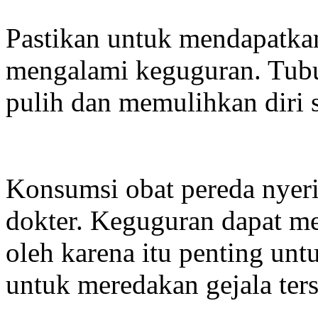
Pastikan untuk mendapatkan
mengalami keguguran. Tub
pulih dan memulihkan diri 
Konsumsi obat pereda nyer
dokter. Keguguran dapat me
oleh karena itu penting un
untuk meredakan gejala ters