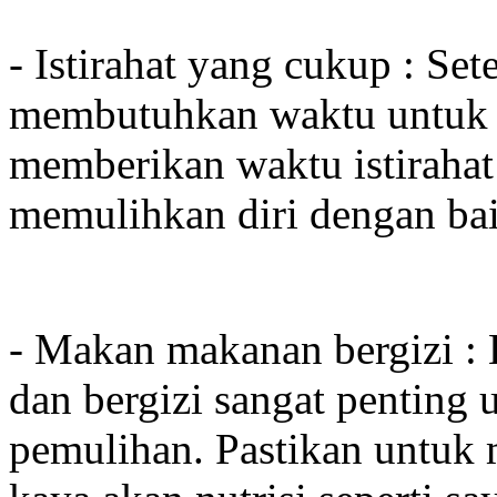
- Istirahat yang cukup : Se
membutuhkan waktu untuk p
memberikan waktu istirahat
memulihkan diri dengan bai
- Makan makanan bergizi :
dan bergizi sangat penting
pemulihan. Pastikan untu