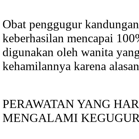
Obat penggugur kandungan 
keberhasilan mencapai 100
digunakan oleh wanita yang
kehamilannya karena alasan 
PERAWATAN YANG HAR
MENGALAMI KEGUGUR