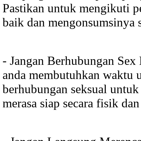
Pastikan untuk mengikuti 
baik dan mengonsumsinya se
- Jangan Berhubungan Sex 
anda membutuhkan waktu un
berhubungan seksual untuk
merasa siap secara fisik da