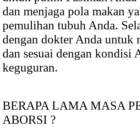
dan menjaga pola makan ya
pemulihan tubuh Anda. Sela
dengan dokter Anda untuk 
dan sesuai dengan kondisi 
keguguran.
BERAPA LAMA MASA P
ABORSI ?