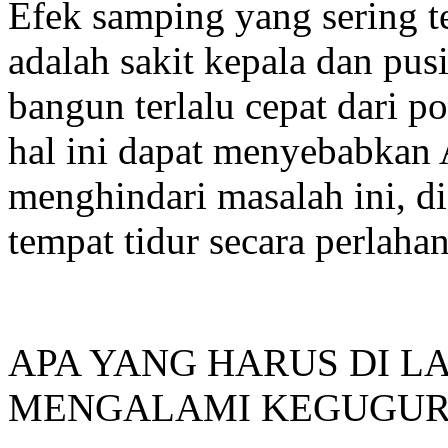
Efek samping yang sering t
adalah sakit kepala dan pus
bangun terlalu cepat dari p
hal ini dapat menyebabkan 
menghindari masalah ini, d
tempat tidur secara perlahan
APA YANG HARUS DI 
MENGALAMI KEGUGUR