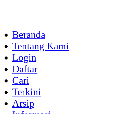
Beranda
Tentang Kami
Login
Daftar
Cari
Terkini
Arsip