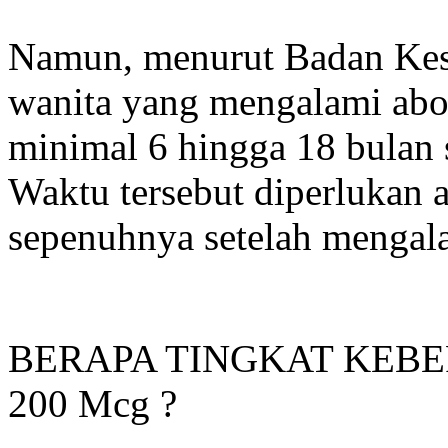
Namun, menurut Badan Kes
wanita yang mengalami abo
minimal 6 hingga 18 bulan
Waktu tersebut diperlukan a
sepenuhnya setelah mengala
BERAPA TINGKAT KEB
200 Mcg ?