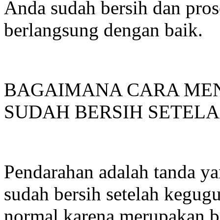
Anda sudah bersih dan pro
berlangsung dengan baik.
BAGAIMANA CARA ME
SUDAH BERSIH SETEL
Pendarahan adalah tanda y
sudah bersih setelah kegugu
normal karena merupakan ba