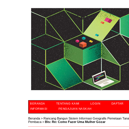
BERANDA
TENTANG KAMI
LOGIN
DAFTAR
INFORMASI
PENGAJUAN NASKAH
Beranda
>
Rancang Bangun Sistem Informasi Geografis Pemetaan Tan
Pembaca
>
Bls: Re: Como Fazer Uma Mulher Gozar