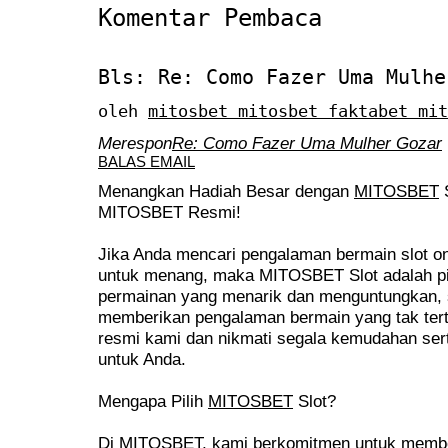
Komentar Pembaca
Bls: Re: Como Fazer Uma Mulhe
oleh
mitosbet mitosbet faktabet mit
Merespon
Re: Como Fazer Uma Mulher Gozar
BALAS EMAIL
Menangkan Hadiah Besar dengan
MITOSBET
S
MITOSBET Resmi!
Jika Anda mencari pengalaman bermain slot on
untuk menang, maka MITOSBET Slot adalah pil
permainan yang menarik dan menguntungkan, 
memberikan pengalaman bermain yang tak tert
resmi kami dan nikmati segala kemudahan ser
untuk Anda.
Mengapa Pilih
MITOSBET
Slot?
Di MITOSBET, kami berkomitmen untuk member