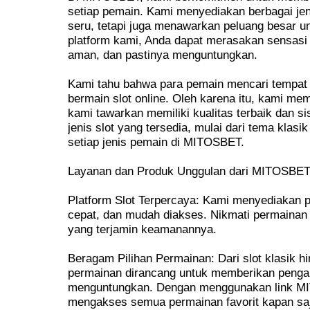
setiap pemain. Kami menyediakan berbagai jen
seru, tetapi juga menawarkan peluang besar
platform kami, Anda dapat merasakan sensas
aman, dan pastinya menguntungkan.
Kami tahu bahwa para pemain mencari tempat 
bermain slot online. Oleh karena itu, kami m
kami tawarkan memiliki kualitas terbaik dan s
jenis slot yang tersedia, mulai dari tema klasi
setiap jenis pemain di MITOSBET.
Layanan dan Produk Unggulan dari MITOSBE
Platform Slot Terpercaya: Kami menyediakan p
cepat, dan mudah diakses. Nikmati permainan
yang terjamin keamanannya.
Beragam Pilihan Permainan: Dari slot klasik hi
permainan dirancang untuk memberikan peng
menguntungkan. Dengan menggunakan link MI
mengakses semua permainan favorit kapan sa