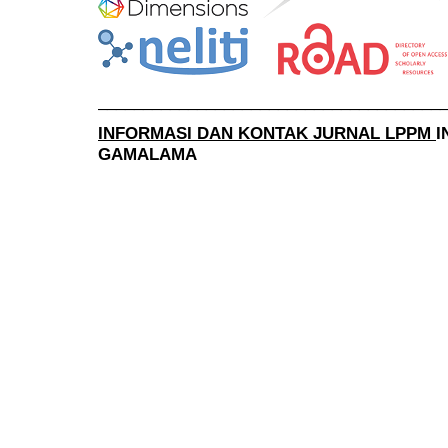
______________________________________
INFORMASI DAN KONTAK JURNAL LPPM
I
GAMALAMA