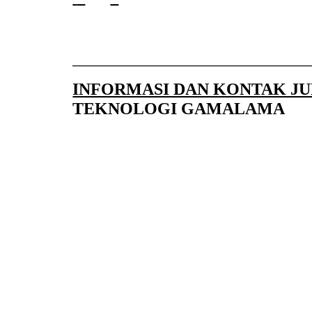
____________________________
INFORMASI DAN KONTAK J
TEKNOLOGI GAMALAMA