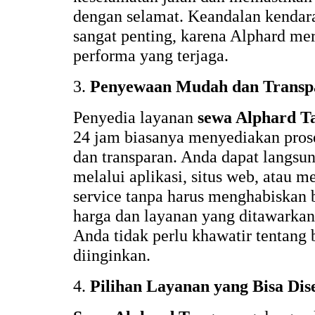
dengan selamat. Keandalan kendar
sangat penting, karena Alphard m
performa yang terjaga.
3.
Penyewaan Mudah dan Transp
Penyedia layanan
sewa Alphard T
24 jam biasanya menyediakan pro
dan transparan. Anda dapat langsu
melalui aplikasi, situs web, atau 
service tanpa harus menghabiskan
harga dan layanan yang ditawarkan 
Anda tidak perlu khawatir tentang
diinginkan.
4.
Pilihan Layanan yang Bisa Dis