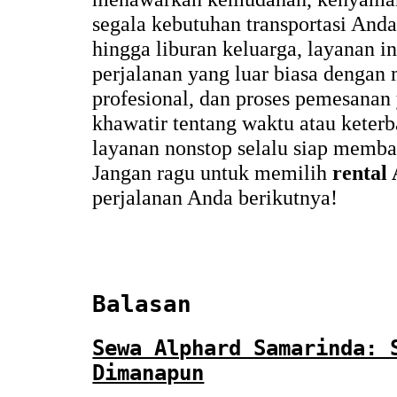
segala kebutuhan transportasi Anda.
hingga liburan keluarga, layanan 
perjalanan yang luar biasa denga
profesional, dan proses pemesanan
khawatir tentang waktu atau keterb
layanan nonstop selalu siap memba
Jangan ragu untuk memilih
rental
perjalanan Anda berikutnya!
Balasan
Sewa Alphard Samarinda: 
Dimanapun