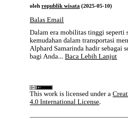
oleh
republik wisata
(2025-05-10)
Balas Email
Dalam era mobilitas tinggi sepert
kemudahan dalam transportasi menj
Alphard Samarinda hadir sebagai so
bagi Anda...
Baca Lebih Lanjut
This work is licensed under a
Crea
4.0 International License
.
____________________________