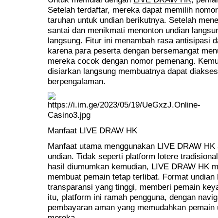
Setelah terdaftar, mereka dapat memilih nom
taruhan untuk undian berikutnya. Setelah mene
santai dan menikmati menonton undian langs
langsung. Fitur ini menambah rasa antisipasi 
karena para peserta dengan bersemangat men
mereka cocok dengan nomor pemenang. Kemuda
disiarkan langsung membuatnya dapat diakses
berpengalaman.
Manfaat LIVE DRAW HK
Manfaat utama menggunakan LIVE DRAW HK ad
undian. Tidak seperti platform lotere tradisi
hasil diumumkan kemudian, LIVE DRAW HK me
membuat pemain tetap terlibat. Format undian
transparansi yang tinggi, memberi pemain keya
itu, platform ini ramah pengguna, dengan navi
pembayaran aman yang memudahkan pemain un
mereka.