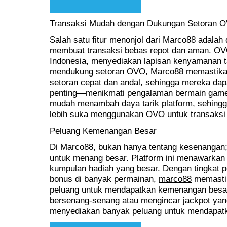
Transaksi Mudah dengan Dukungan Setoran 
Salah satu fitur menonjol dari Marco88 adala
membuat transaksi bebas repot dan aman. OVO,
Indonesia, menyediakan lapisan kenyamanan 
mendukung setoran OVO, Marco88 memastika
setoran cepat dan andal, sehingga mereka dapa
penting—menikmati pengalaman bermain game
mudah menambah daya tarik platform, sehingg
lebih suka menggunakan OVO untuk transaksi 
Peluang Kemenangan Besar
Di Marco88, bukan hanya tentang kesenangan;
untuk menang besar. Platform ini menawarkan 
kumpulan hadiah yang besar. Dengan tingkat p
bonus di banyak permainan,
marco88
memastik
peluang untuk mendapatkan kemenangan besar
bersenang-senang atau mengincar jackpot ya
menyediakan banyak peluang untuk mendapat