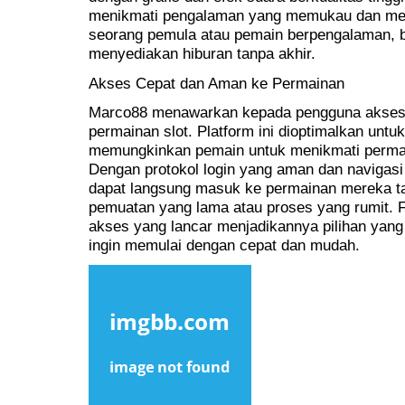
menikmati pengalaman yang memukau dan mena
seorang pemula atau pemain berpengalaman, b
menyediakan hiburan tanpa akhir.
Akses Cepat dan Aman ke Permainan
Marco88 menawarkan kepada pengguna akses 
permainan slot. Platform ini dioptimalkan untu
memungkinkan pemain untuk menikmati permain
Dengan protokol login yang aman dan navigas
dapat langsung masuk ke permainan mereka ta
pemuatan yang lama atau proses yang rumit.
akses yang lancar menjadikannya pilihan yan
ingin memulai dengan cepat dan mudah.