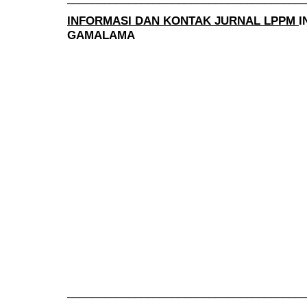
INFORMASI DAN KONTAK JURNAL LPPM
I
GAMALAMA
______________________________________