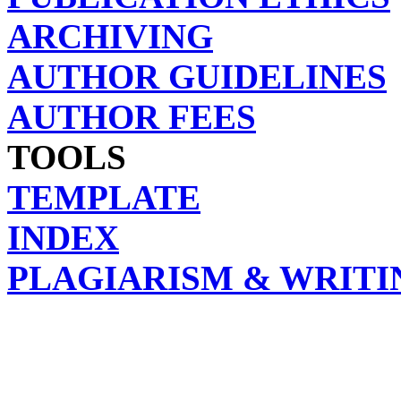
ARCHIVING
AUTHOR GUIDELINES
AUTHOR FEES
TOOLS
TEMPLATE
INDEX
PLAGIARISM & WRITI