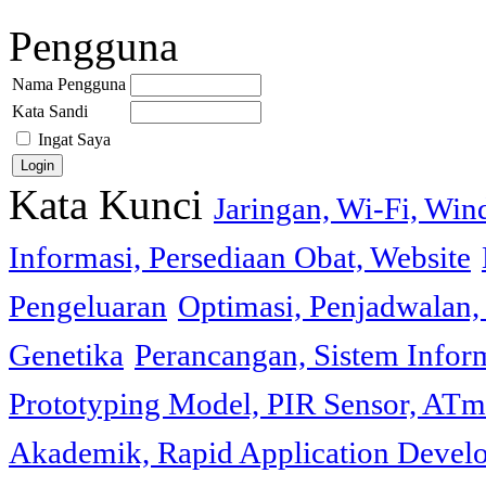
Pengguna
Nama Pengguna
Kata Sandi
Ingat Saya
Kata Kunci
Jaringan, Wi-Fi, Wi
Informasi, Persediaan Obat, Website
Pengeluaran
Optimasi, Penjadwalan, 
Genetika
Perancangan, Sistem Infor
Prototyping Model, PIR Sensor, ATm
Akademik, Rapid Application Deve