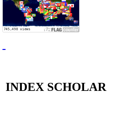
INDEX SCHOLAR