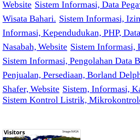
Website
Sistem Informasi, Data Peg
Wisata Bahari.
Sistem Informasi, Izi
Informasi, Kependudukan, PHP, Dat
Nasabah, Website
Sistem Informasi, 
Sistem Informasi, Pengolahan Data 
Penjualan, Persediaan, Borland Delph
Shafer, Website
Sistem, Informasi, K
Sistem Kontrol Listrik, Mikrokontr