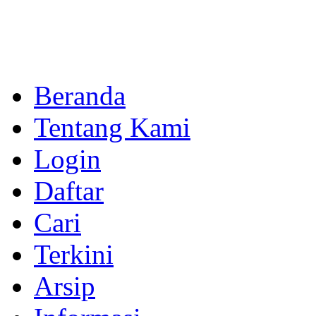
Beranda
Tentang Kami
Login
Daftar
Cari
Terkini
Arsip