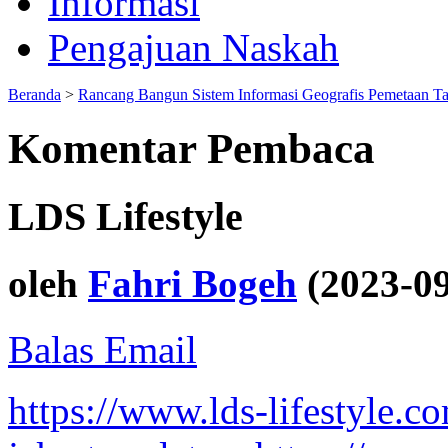
Informasi
Pengajuan Naskah
Beranda
>
Rancang Bangun Sistem Informasi Geografis Pemetaan T
Komentar Pembaca
LDS Lifestyle
oleh
Fahri Bogeh
(2023-09
Balas Email
https://www.lds-lifestyle.co