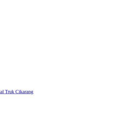
al Truk Cikarang