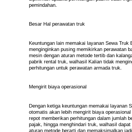
pemindahan.
Besar Hal perawatan truk
Keuntungan lain memakai layanan Sewa Truk B
menginginkan pusing memikirkan perawatan bag
mesin dengan aturan metode tertib dan kalang
pabrik rental truk, walhasil Kalian tidak meng
perhitungan untuk perawatan armada truk.
Mengirit biaya operasional
Dengan ketiga keuntungan memakai layanan S
otomatis akan lebih mengirit biaya operasional
repot memberikan perhitungan dalam jumlah b
pajak, hingga menghindari truk, walhasil dapat
aturan metode berarti dan memaksimalkan jad