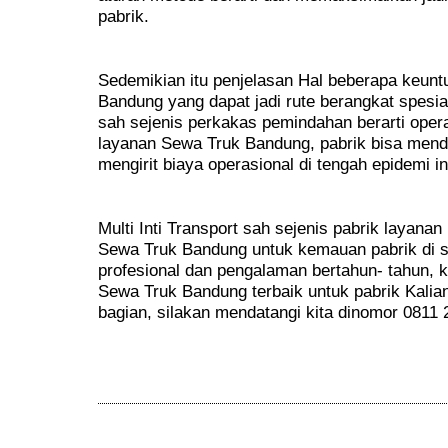
pabrik.
Sedemikian itu penjelasan Hal beberapa keun
Bandung yang dapat jadi rute berangkat spesi
sah sejenis perkakas pemindahan berarti ope
layanan Sewa Truk Bandung, pabrik bisa mend
mengirit biaya operasional di tengah epidemi in
Multi Inti Transport sah sejenis pabrik layan
Sewa Truk Bandung untuk kemauan pabrik di s
profesional dan pengalaman bertahun- tahun, 
Sewa Truk Bandung terbaik untuk pabrik Kalian
bagian, silakan mendatangi kita dinomor 0811