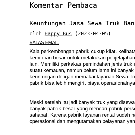
Komentar Pembaca
Keuntungan Jasa Sewa Truk Ban
oleh
Happy Bus
(2023-04-05)
BALAS EMAIL
Kala perkembangan pabrik cukup kilat, kelih
kemiripan besar untuk melakukan penjelajahan
lain. Memiliki perkakas pemindahan jenis truk u
suatu kemauan, namun belum lama ini banyak 
keuntungan dengan memakai layanan
Sewa Tr
pabrik bisa lebih mengirit biaya operasionalnya
Meski setelah itu jadi banyak truk yang dise
banyak pabrik besar yang mencari pabrik perse
sahabat. Karena pabrik layanan rental sudah 
operasional dan mengutamakan pelayanan ya