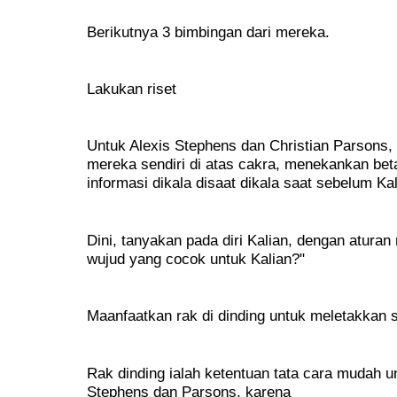
Berikutnya 3 bimbingan dari mereka.
Lakukan riset
Untuk Alexis Stephens dan Christian Parsons
mereka sendiri di atas cakra, menekankan bet
informasi dikala disaat dikala saat sebelum Kal
Dini, tanyakan pada diri Kalian, dengan aturan 
wujud yang cocok untuk Kalian?"
Maanfaatkan rak di dinding untuk meletakkan 
Rak dinding ialah ketentuan tata cara mudah 
Stephens dan Parsons, karena