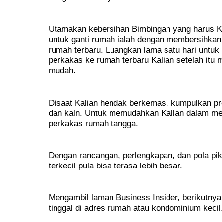
Utamakan kebersihan Bimbingan yang harus K
untuk ganti rumah ialah dengan membersihkan
rumah terbaru. Luangkan lama satu hari untu
perkakas ke rumah terbaru Kalian setelah itu 
mudah.
Disaat Kalian hendak berkemas, kumpulkan pr
dan kain. Untuk memudahkan Kalian dalam me
perkakas rumah tangga.
Dengan rancangan, perlengkapan, dan pola pik
terkecil pula bisa terasa lebih besar.
Mengambil laman Business Insider, berikutnya
tinggal di adres rumah atau kondominium kecil