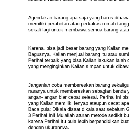
Agendakan barang apa saja yang harus dibawa D
memiliki perabotan atau perkakas rumah tangg
sekali lagi untuk membawa semua barang atau
Karena, bisa jadi besar barang yang Kalian mem
Bagusnya, Kalian menjual barang itu atau su
Perihal terbaik yang bisa Kalian lakukan ial
yang menginginkan Kalian simpan untuk dibawa
Janganlah coba membereskan barang sekaligus
rasanya untuk membereskan sebagian benda 
angan- angan biar cepat selesai. Perihal ini 
yang Kalian memiliki lenyap ataupun cacat apabi
Baca pula: Dikala disaat dikala saat sebelum 
3 Perihal Ini! Mulailah aturan metode sedikit 
karena Perihal itu pula lebih berpendidikan b
dengan ukurannya.