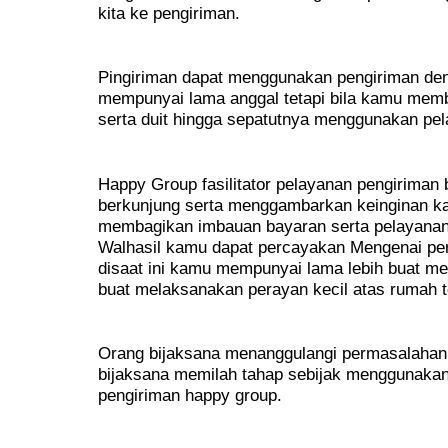
kita ke pengiriman.
Pingiriman dapat menggunakan pengiriman deng
mempunyai lama anggal tetapi bila kamu me
serta duit hingga sepatutnya menggunakan pe
Happy Group fasilitator pelayanan pengiriman
berkunjung serta menggambarkan keinginan k
membagikan imbauan bayaran serta pelayanan
Walhasil kamu dapat percayakan Mengenai pe
disaat ini kamu mempunyai lama lebih buat mef
buat melaksanakan perayan kecil atas rumah t
Orang bijaksana menanggulangi permasalahan 
bijaksana memilah tahap sebijak menggunaka
pengiriman happy group.