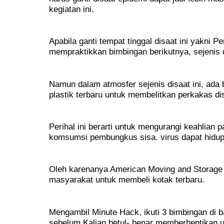
kegiatan ini.
Apabila ganti tempat tinggal disaat ini yakni 
mempraktikkan bimbingan berikutnya, sejenis d
Namun dalam atmosfer sejenis disaat ini, ada 
plastik terbaru untuk membelitkan perkakas dis
Perihal ini berarti untuk mengurangi keahlian 
komsumsi pembungkus sisa. virus dapat hidup 
Oleh karenanya American Moving and Storage
masyarakat untuk membeli kotak terbaru.
Mengambil Minute Hack, ikuti 3 bimbingan di ba
sebelum Kalian betul- benar memberhentikan u