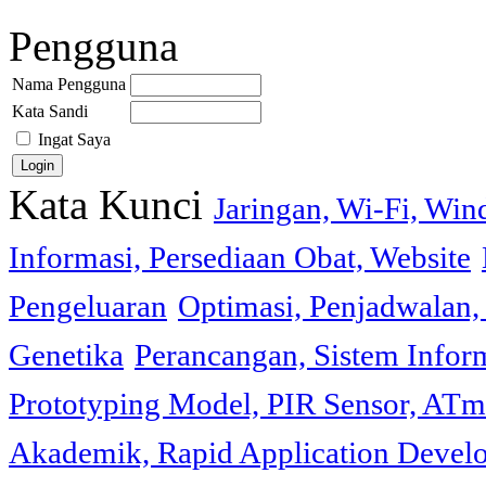
Pengguna
Nama Pengguna
Kata Sandi
Ingat Saya
Kata Kunci
Jaringan, Wi-Fi, Wi
Informasi, Persediaan Obat, Website
Pengeluaran
Optimasi, Penjadwalan, 
Genetika
Perancangan, Sistem Infor
Prototyping Model, PIR Sensor, ATm
Akademik, Rapid Application Deve