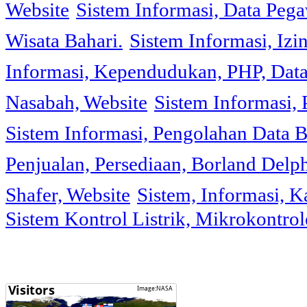
Website
Sistem Informasi, Data Peg
Wisata Bahari.
Sistem Informasi, Izi
Informasi, Kependudukan, PHP, Dat
Nasabah, Website
Sistem Informasi, 
Sistem Informasi, Pengolahan Data 
Penjualan, Persediaan, Borland Delph
Shafer, Website
Sistem, Informasi, K
Sistem Kontrol Listrik, Mikrokontr