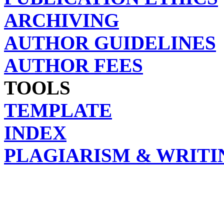
ARCHIVING
AUTHOR GUIDELINES
AUTHOR FEES
TOOLS
TEMPLATE
INDEX
PLAGIARISM & WRITI