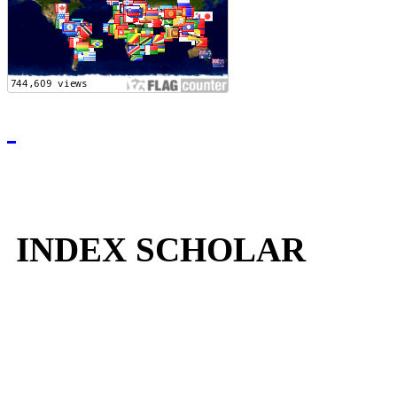
INDEX SCHOLAR