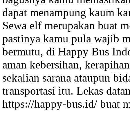
dapat menampung kaum kam
Sewa elf merupakan buat me
pastinya kamu pula wajib 
bermutu, di Happy Bus Indon
aman kebersihan, kerapihan,
sekalian sarana ataupun bid
transportasi itu. Lekas data
https://happy-bus.id/ buat