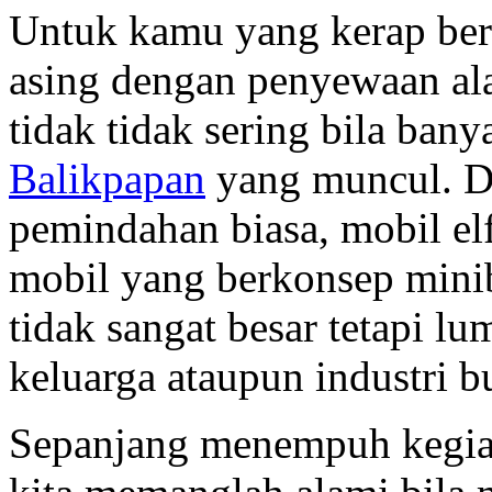
Untuk kamu yang kerap bera
asing dengan penyewaan alat 
tidak tidak sering bila ban
Balikpapan
yang muncul. D
pemindahan biasa, mobil elf
mobil yang berkonsep mini
tidak sangat besar tetapi
keluarga ataupun industri bu
Sepanjang menempuh kegiata