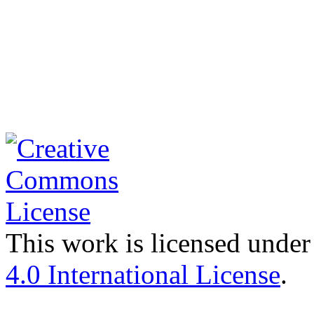
This work is licensed under
4.0 International License
.