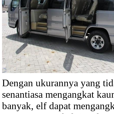
Dengan ukurannya yang tida
senantiasa mengangkat kau
banyak, elf dapat mengang