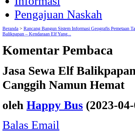
Informasi
Pengajuan Naskah
Beranda
>
Rancang Bangun Sistem Informasi Geografis Pemetaan T
Balikpapan – Kendaraan Elf Yang...
Komentar Pembaca
Jasa Sewa Elf Balikpapa
Canggih Namun Hemat
oleh
Happy Bus
(2023-04-
Balas Email