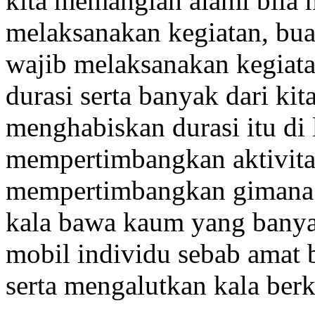
kita memanglah alami bila 
melaksanakan kegiatan, bua
wajib melaksanakan kegiata
durasi serta banyak dari ki
menghabiskan durasi itu di 
mempertimbangkan aktivitas,
mempertimbangkan gimana
kala bawa kaum yang banyak
mobil individu sebab amat
serta mengalutkan kala ber