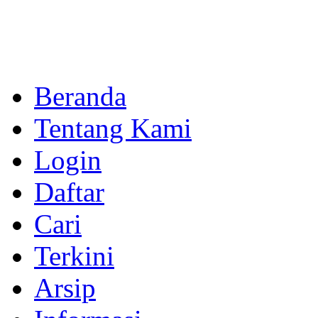
Beranda
Tentang Kami
Login
Daftar
Cari
Terkini
Arsip