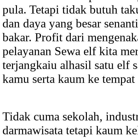
pula. Tetapi tidak butuh ta
dan daya yang besar senanti
bakar. Profit dari mengenak
pelayanan Sewa elf kita m
terjangkaiu alhasil satu elf
kamu serta kaum ke tempat 
Tidak cuma sekolah, indust
darmawisata tetapi kaum k