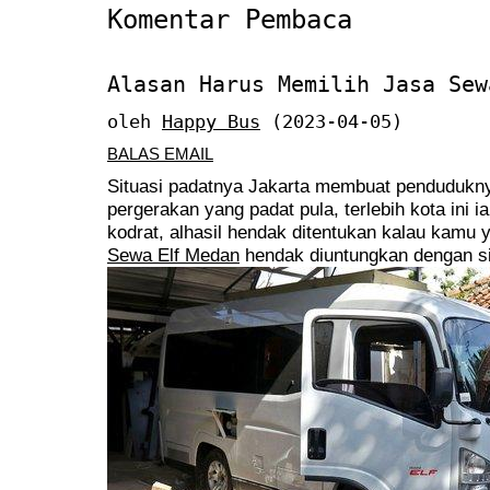
Komentar Pembaca
Alasan Harus Memilih Jasa Sew
oleh
Happy Bus
(2023-04-05)
BALAS EMAIL
Situasi padatnya Jakarta membuat pendudukny
pergerakan yang padat pula, terlebih kota ini 
kodrat, alhasil hendak ditentukan kalau kam
Sewa Elf Medan
hendak diuntungkan dengan sit