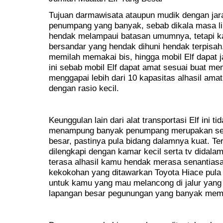
Tujuan darmawisata ataupun mudik dengan jar
penumpang yang banyak, sebab dikala masa li
hendak melampaui batasan umumnya, tetapi k
bersandar yang hendak dihuni hendak terpisah.
memilah memakai bis, hingga mobil Elf dapat ja
ini sebab mobil Elf dapat amat sesuai buat 
menggapai lebih dari 10 kapasitas alhasil ama
dengan rasio kecil.
Keunggulan lain dari alat transportasi Elf ini
menampung banyak penumpang merupakan seb
besar, pastinya pula bidang dalamnya kuat. Te
dilengkapi dengan kamar kecil serta tv didal
terasa alhasil kamu hendak merasa senantiasa 
kekokohan yang ditawarkan Toyota Hiace pul
untuk kamu yang mau melancong di jalur yang
lapangan besar pegunungan yang banyak memil