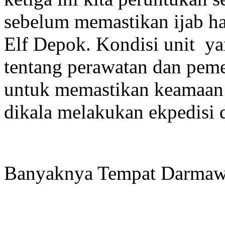
sebelum memastikan ijab h
Elf Depok. Kondisi unit yan
tentang perawatan dan peme
untuk memastikan keamaan
dikala melakukan ekpedisi 
Banyaknya Tempat Darmawi