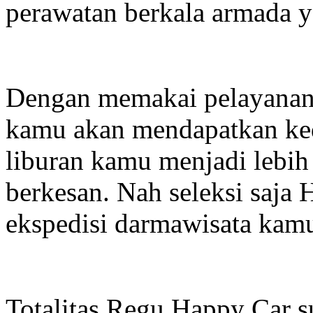
perawatan berkala armada y
Dengan memakai pelayanan
kamu akan mendapatkan ke
liburan kamu menjadi lebih
berkesan. Nah seleksi saja
ekspedisi darmawisata kamu
Totalitas Regu Happy Car 