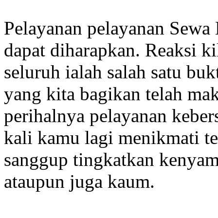
Pelayanan pelayanan Sewa 
dapat diharapkan. Reaksi k
seluruh ialah salah satu bu
yang kita bagikan telah ma
perihalnya pelayanan kebers
kali kamu lagi menikmati t
sanggup tingkatkan kenyam
ataupun juga kaum.