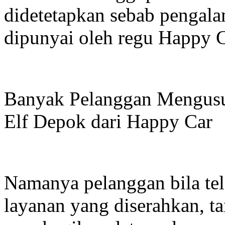
didetetapkan sebab pengala
dipunyai oleh regu Happy C
Banyak Pelanggan Mengusu
Elf Depok dari Happy Car
Namanya pelanggan bila te
layanan yang diserahkan, 