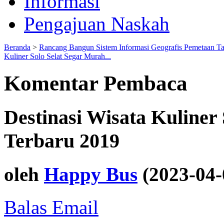
Informasi
Pengajuan Naskah
Beranda
>
Rancang Bangun Sistem Informasi Geografis Pemetaan T
Kuliner Solo Selat Segar Murah...
Komentar Pembaca
Destinasi Wisata Kuliner
Terbaru 2019
oleh
Happy Bus
(2023-04-
Balas Email