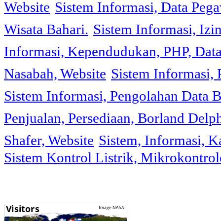
Website
Sistem Informasi, Data Peg
Wisata Bahari.
Sistem Informasi, Izi
Informasi, Kependudukan, PHP, Dat
Nasabah, Website
Sistem Informasi, 
Sistem Informasi, Pengolahan Data 
Penjualan, Persediaan, Borland Delph
Shafer, Website
Sistem, Informasi, K
Sistem Kontrol Listrik, Mikrokontr