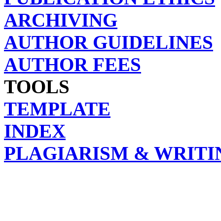
ARCHIVING
AUTHOR GUIDELINES
AUTHOR FEES
TOOLS
TEMPLATE
INDEX
PLAGIARISM & WRITI