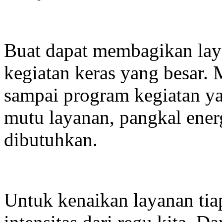
Buat dapat membagikan laya
kegiatan keras yang besar. 
sampai program kegiatan y
mutu layanan, pangkal ener
dibutuhkan.
Untuk kenaikan layanan tiap