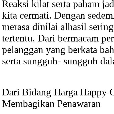
Reaksi kilat serta paham jad
kita cermati. Dengan sedem
merasa dinilai alhasil seri
tertentu. Dari bermacam pe
pelanggan yang berkata bah
serta sungguh- sungguh da
Dari Bidang Harga Happy C
Membagikan Penawaran