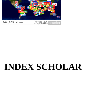
INDEX SCHOLAR