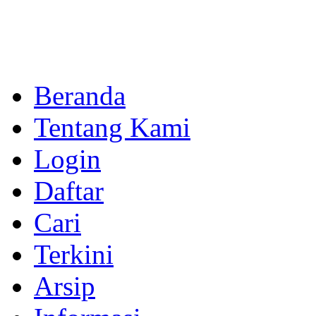
Beranda
Tentang Kami
Login
Daftar
Cari
Terkini
Arsip