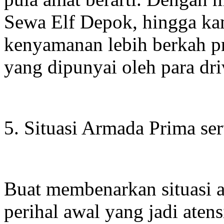
Sewa Elf Depok, hingga k
kenyamanan lebih berkah pr
yang dipunyai oleh para driv
5. Situasi Armada Prima se
Buat membenarkan situasi 
perihal awal yang jadi aten