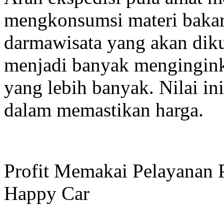
mengkonsumsi materi bakar.
darmawisata yang akan diku
menjadi banyak mengingin
yang lebih banyak. Nilai ini
dalam memastikan harga.
Profit Memakai Pelayanan 
Happy Car