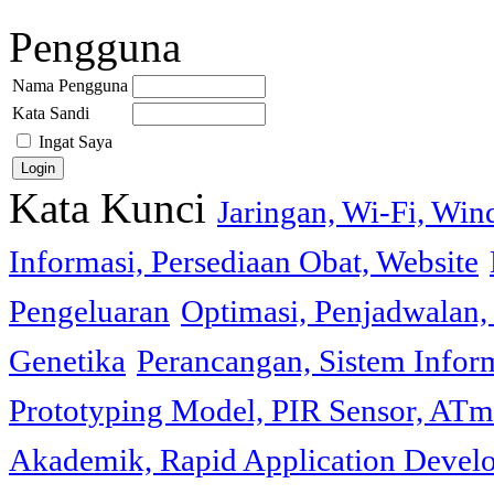
Pengguna
Nama Pengguna
Kata Sandi
Ingat Saya
Kata Kunci
Jaringan, Wi-Fi, Wi
Informasi, Persediaan Obat, Website
Pengeluaran
Optimasi, Penjadwalan, 
Genetika
Perancangan, Sistem Infor
Prototyping Model, PIR Sensor, ATm
Akademik, Rapid Application Deve