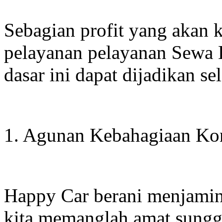
Sebagian profit yang akan 
pelayanan pelayanan Sewa 
dasar ini dapat dijadikan sel
1. Agunan Kebahagiaan K
Happy Car berani menjamin
kita memanglah amat sung