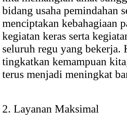
bidang usaha pemindahan se
menciptakan kebahagiaan p
kegiatan keras serta kegiat
seluruh regu yang bekerja. 
tingkatkan kemampuan kita,
terus menjadi meningkat ba
2. Layanan Maksimal