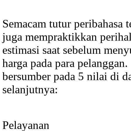
Semacam tutur peribahasa te
juga mempraktikkan perihal
estimasi saat sebelum men
harga pada para pelanggan.
bersumber pada 5 nilai di da
selanjutnya:
Pelayanan