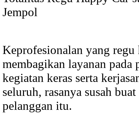
Jempol
Keprofesionalan yang regu 
membagikan layanan pada p
kegiatan keras serta kerjas
seluruh, rasanya susah bua
pelanggan itu.