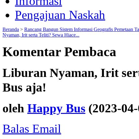
Informasi
Pengajuan Naskah
Beranda
>
Rancang Bangun Sistem Informasi Geografis Pemetaan T
Nyaman, Irit serta Teliti? Sewa Hiace...
Komentar Pembaca
Liburan Nyaman, Irit ser
Bus aja!
oleh
Happy Bus
(2023-04-
Balas Email