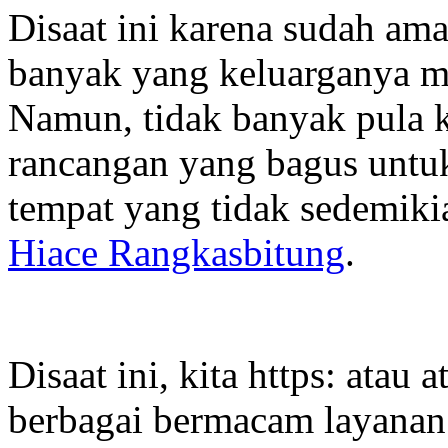
Disaat ini karena sudah ama
banyak yang keluarganya me
Namun, tidak banyak pula 
rancangan yang bagus untuk
tempat yang tidak sedemiki
Hiace Rangkasbitung
.
Disaat ini, kita https: atau
berbagai bermacam layanan