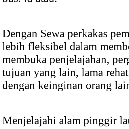
Dengan Sewa perkakas pemi
lebih fleksibel dalam memb
membuka penjelajahan, perg
tujuan yang lain, lama reha
dengan keinginan orang lai
Menjelajahi alam pinggir la