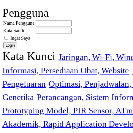
Pengguna
Nama Pengguna
Kata Sandi
Ingat Saya
Kata Kunci
Jaringan, Wi-Fi, Wi
Informasi, Persediaan Obat, Website
Pengeluaran
Optimasi, Penjadwalan, 
Genetika
Perancangan, Sistem Infor
Prototyping Model, PIR Sensor, ATm
Akademik, Rapid Application Deve