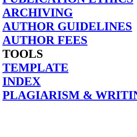
ARCHIVING
AUTHOR GUIDELINES
AUTHOR FEES
TOOLS
TEMPLATE
INDEX
PLAGIARISM & WRITI