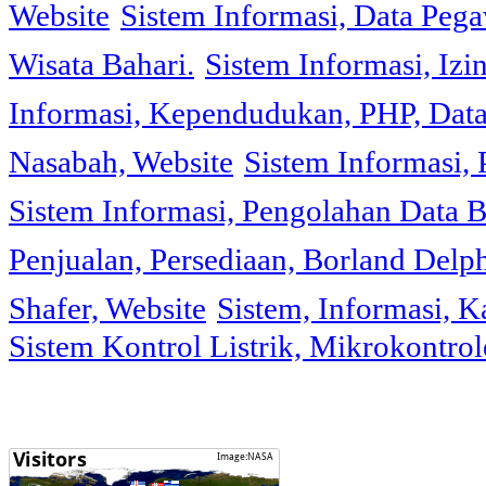
Website
Sistem Informasi, Data Peg
Wisata Bahari.
Sistem Informasi, Izi
Informasi, Kependudukan, PHP, Dat
Nasabah, Website
Sistem Informasi, 
Sistem Informasi, Pengolahan Data 
Penjualan, Persediaan, Borland Delph
Shafer, Website
Sistem, Informasi, K
Sistem Kontrol Listrik, Mikrokontr