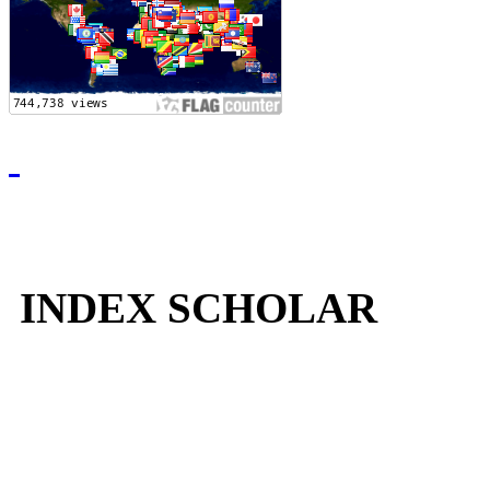
INDEX SCHOLAR