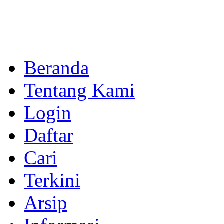
Beranda
Tentang Kami
Login
Daftar
Cari
Terkini
Arsip