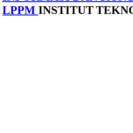
LPPM
INSTITUT TEK