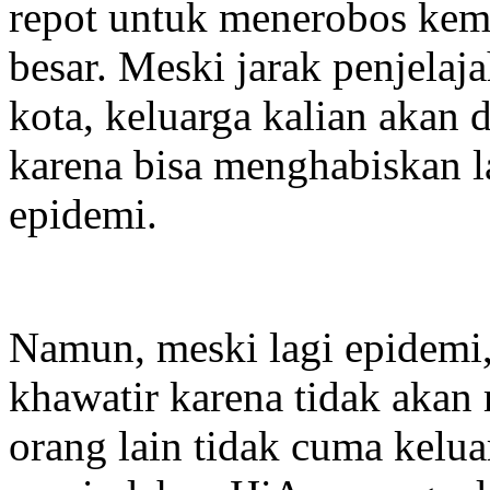
repot untuk menerobos kem
besar. Meski jarak penjelaj
kota, keluarga kalian akan 
karena bisa menghabiskan l
epidemi.
Namun, meski lagi epidemi,
khawatir karena tidak aka
orang lain tidak cuma kelua