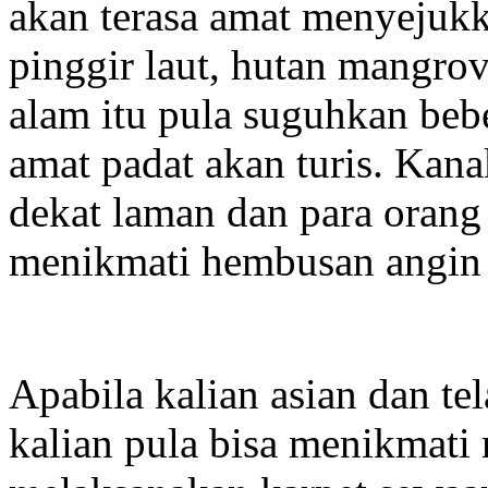
akan terasa amat menyejuk
pinggir laut, hutan mangrov
alam itu pula suguhkan bebe
amat padat akan turis. Kana
dekat laman dan para orang
menikmati hembusan angin s
Apabila kalian asian dan te
kalian pula bisa menikmati