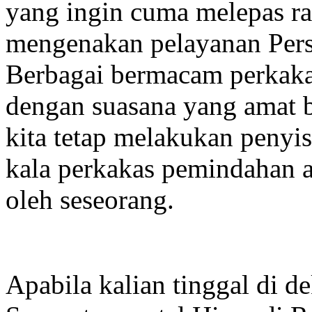
yang ingin cuma melepas ra
mengenakan pelayanan Per
Berbagai bermacam perkaka
dengan suasana yang amat b
kita tetap melakukan penyi
kala perkakas pemindahan 
oleh seseorang.
Apabila kalian tinggal di 