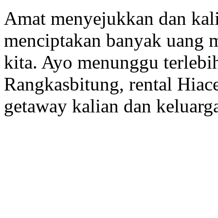
Amat menyejukkan dan kali
menciptakan banyak uang 
kita. Ayo menunggu terlebi
Rangkasbitung, rental Hiac
getaway kalian dan keluarga