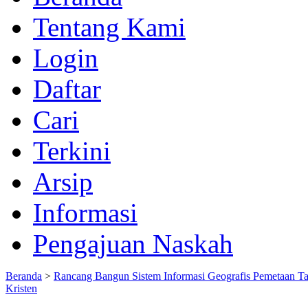
Tentang Kami
Login
Daftar
Cari
Terkini
Arsip
Informasi
Pengajuan Naskah
Beranda
>
Rancang Bangun Sistem Informasi Geografis Pemetaan T
Kristen