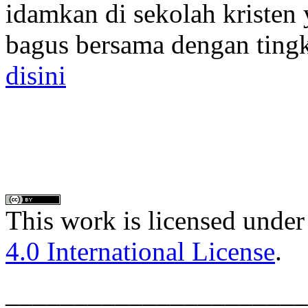
idamkan di sekolah kristen
bagus bersama dengan tingk
disini
This work is licensed under
4.0 International License
.
______________________