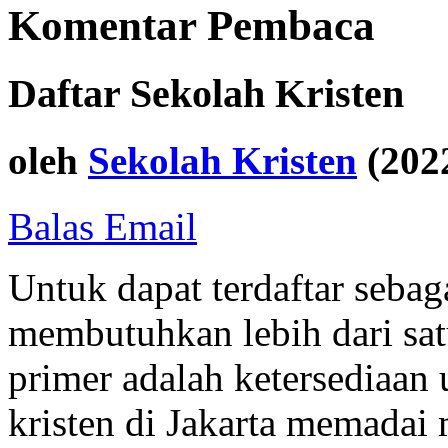
Komentar Pembaca
Daftar Sekolah Kristen
oleh
Sekolah Kristen
(202
Balas Email
Untuk dapat terdaftar sebag
membutuhkan lebih dari sat
primer adalah ketersediaan
kristen di Jakarta memadai