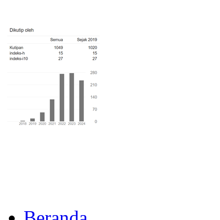
Beranda