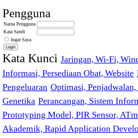
Pengguna
Nama Pengguna
Kata Sandi
Ingat Saya
Kata Kunci
Jaringan, Wi-Fi, Wi
Informasi, Persediaan Obat, Website
Pengeluaran
Optimasi, Penjadwalan, 
Genetika
Perancangan, Sistem Infor
Prototyping Model, PIR Sensor, ATm
Akademik, Rapid Application Deve