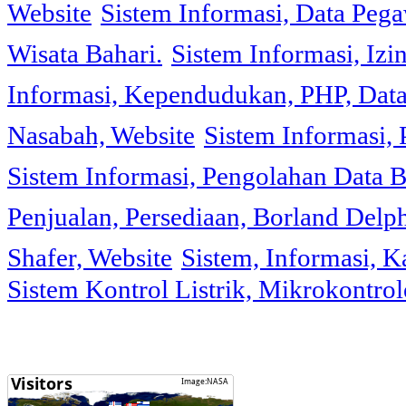
Website
Sistem Informasi, Data Peg
Wisata Bahari.
Sistem Informasi, Izi
Informasi, Kependudukan, PHP, Dat
Nasabah, Website
Sistem Informasi, 
Sistem Informasi, Pengolahan Data 
Penjualan, Persediaan, Borland Delph
Shafer, Website
Sistem, Informasi, K
Sistem Kontrol Listrik, Mikrokontr