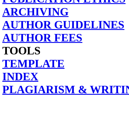
ARCHIVING
AUTHOR GUIDELINES
AUTHOR FEES
TOOLS
TEMPLATE
INDEX
PLAGIARISM & WRITI