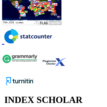
INDEX SCHOLAR