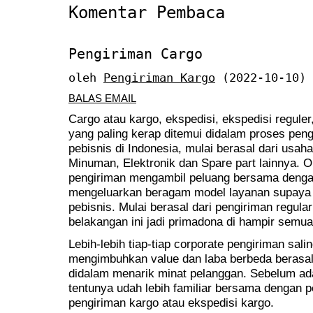
Komentar Pembaca
Pengiriman Cargo
oleh
Pengiriman Kargo
(2022-10-10)
BALAS EMAIL
Cargo atau kargo, ekspedisi, ekspedisi reguler,
yang paling kerap ditemui didalam proses pen
pebisnis di Indonesia, mulai berasal dari usa
Minuman, Elektronik dan Spare part lainnya. O
pengiriman mengambil peluang bersama denga
mengeluarkan beragam model layanan supaya
pebisnis. Mulai berasal dari pengiriman regul
belakangan ini jadi primadona di hampir semua
Lebih-lebih tiap-tiap corporate pengiriman sali
mengimbuhkan value dan laba berbeda berasal
didalam menarik minat pelanggan. Sebelum ad
tentunya udah lebih familiar bersama dengan p
pengiriman kargo atau ekspedisi kargo.